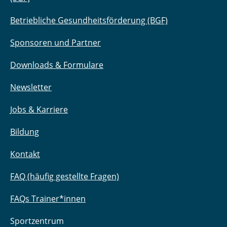
Betriebliche Gesundheitsförderung (BGF)
Sponsoren und Partner
Downloads & Formulare
Newsletter
Jobs & Karriere
Bildung
Kontakt
FAQ (häufig gestellte Fragen)
FAQs Trainer*innen
Sportzentrum