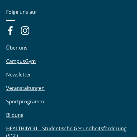
Folge uns auf
Über uns
CampusGym
Newsletter
Veranstaltungen
Sportprogramm
Bildung
HEALTH4YOU – Studentische Gesundheitsförderung
(SGF)