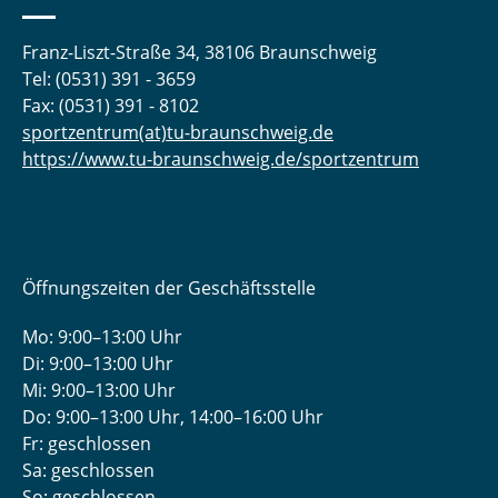
Franz-Liszt-Straße 34, 38106 Braunschweig
Tel: (0531) 391 - 3659
Fax: (0531) 391 - 8102
sportzentrum(at)tu-braunschweig.de
https://www.tu-braunschweig.de/sportzentrum
Öffnungszeiten der Geschäftsstelle
Mo: 9:00–13:00 Uhr
Di: 9:00–13:00 Uhr
Mi: 9:00–13:00 Uhr
Do: 9:00­–13:00 Uhr, 14:00­–16:00 Uhr
Fr: geschlossen
Sa: geschlossen
So: geschlossen