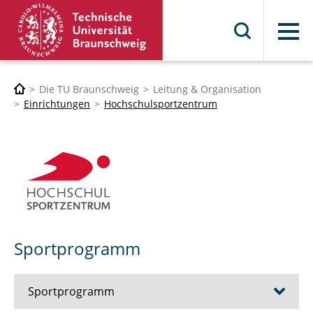
Menü
Die TU Braunschweig
Leitung & Organisation
Einrichtungen
Hochschulsportzentrum
Sportprogramm
Sportprogramm