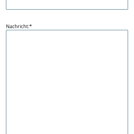
Nachricht:*