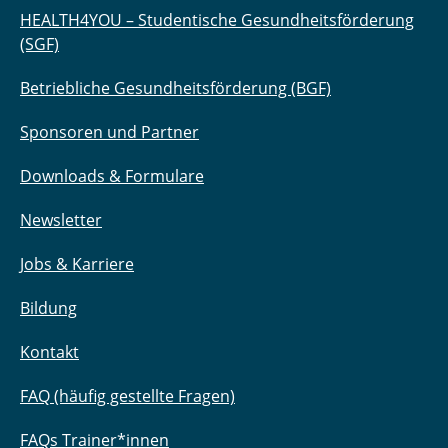
HEALTH4YOU – Studentische Gesundheitsförderung
(SGF)
Betriebliche Gesundheitsförderung (BGF)
Sponsoren und Partner
Downloads & Formulare
Newsletter
Jobs & Karriere
Bildung
Kontakt
FAQ (häufig gestellte Fragen)
FAQs Trainer*innen