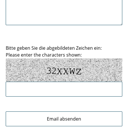
Bitte geben Sie die abgebildeten Zeichen ein:
Please enter the characters shown: