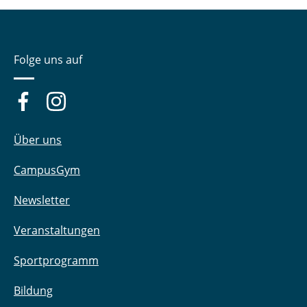
Folge uns auf
Über uns
CampusGym
Newsletter
Veranstaltungen
Sportprogramm
Bildung