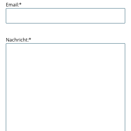
Email:*
Nachricht:*