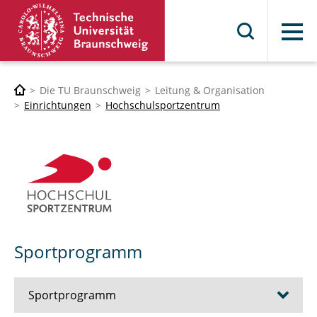
Menü
Die TU Braunschweig
Leitung & Organisation
Einrichtungen
Hochschulsportzentrum
Sportprogramm
Sportprogramm