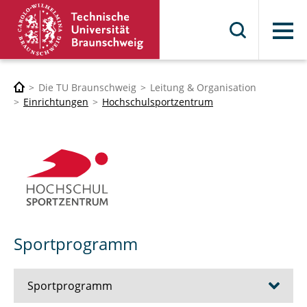
Menü
Die TU Braunschweig
Leitung & Organisation
Einrichtungen
Hochschulsportzentrum
Sportprogramm
Sportprogramm