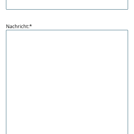
Nachricht:*