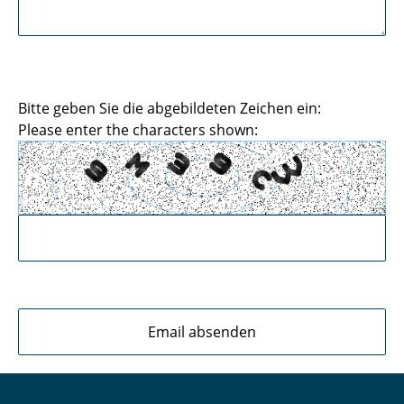
Bitte geben Sie die abgebildeten Zeichen ein:
Please enter the characters shown: