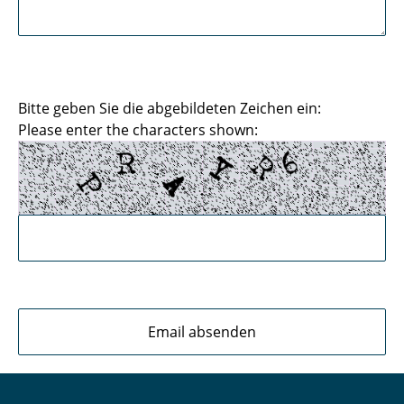
Bitte geben Sie die abgebildeten Zeichen ein:
Please enter the characters shown: