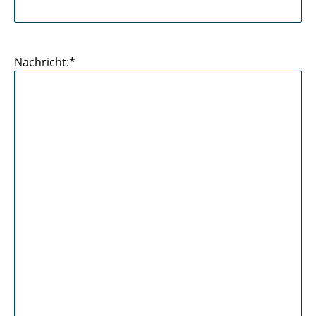
Nachricht:*