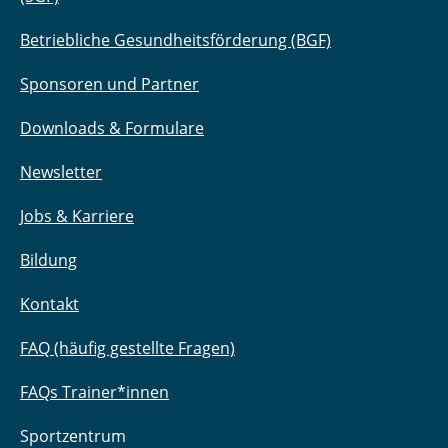
Betriebliche Gesundheitsförderung (BGF)
Sponsoren und Partner
Downloads & Formulare
Newsletter
Jobs & Karriere
Bildung
Kontakt
FAQ (häufig gestellte Fragen)
FAQs Trainer*innen
Sportzentrum