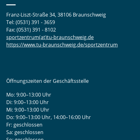
Franz-Liszt-Straße 34, 38106 Braunschweig
Tel: (0531) 391 - 3659
Fax: (0531) 391 - 8102
sportzentrum(at)tu-braunschweig.de
https://www.tu-braunschweig.de/sportzentrum
Öffnungszeiten der Geschäftsstelle
Mo: 9:00–13:00 Uhr
Di: 9:00–13:00 Uhr
Mi: 9:00–13:00 Uhr
Do: 9:00­–13:00 Uhr, 14:00­–16:00 Uhr
Fr: geschlossen
Sa: geschlossen
So: geschlossen