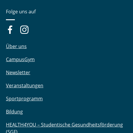
Folge uns auf
Über uns
CampusGym
Newsletter
Veranstaltungen
Sportprogramm
Bildung
HEALTH4YOU – Studentische Gesundheitsförderung
(SGF)