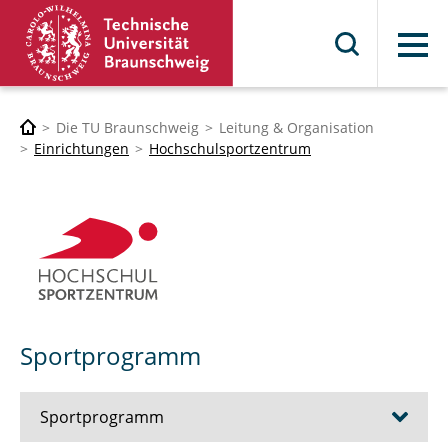
Menü
Die TU Braunschweig
Leitung & Organisation
Einrichtungen
Hochschulsportzentrum
Sportprogramm
Sportprogramm