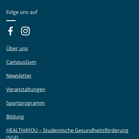
Folge uns auf
Über uns
CampusGym
Newsletter
Veranstaltungen
Sportprogramm
Bildung
HEALTH4YOU – Studentische Gesundheitsförderung
(SGF)