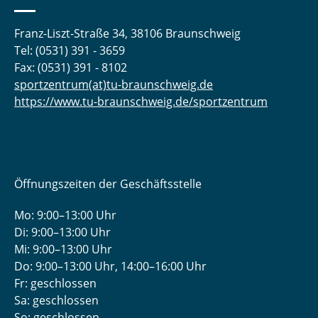
Franz-Liszt-Straße 34, 38106 Braunschweig
Tel: (0531) 391 - 3659
Fax: (0531) 391 - 8102
sportzentrum(at)tu-braunschweig.de
https://www.tu-braunschweig.de/sportzentrum
Öffnungszeiten der Geschäftsstelle
Mo: 9:00–13:00 Uhr
Di: 9:00–13:00 Uhr
Mi: 9:00–13:00 Uhr
Do: 9:00­–13:00 Uhr, 14:00­–16:00 Uhr
Fr: geschlossen
Sa: geschlossen
So: geschlossen