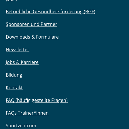
Betriebliche Gesundheitsförderung (BGF)
Sponsoren und Partner
Downloads & Formulare
Newsletter
Jobs & Karriere
Bildung
Kontakt
FAQ (häufig gestellte Fragen)
FAQs Trainer*innen
Sportzentrum