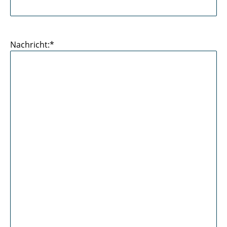
Nachricht:*