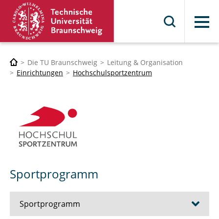
Menü
Die TU Braunschweig
Leitung & Organisation
Einrichtungen
Hochschulsportzentrum
Sportprogramm
Sportprogramm