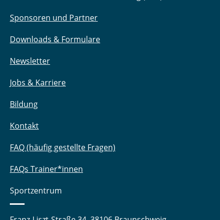
Sponsoren und Partner
Downloads & Formulare
Newsletter
Jobs & Karriere
Bildung
Kontakt
FAQ (häufig gestellte Fragen)
FAQs Trainer*innen
Sportzentrum
Franz-Liszt-Straße 34, 38106 Braunschweig