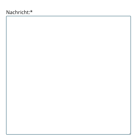
Nachricht:*