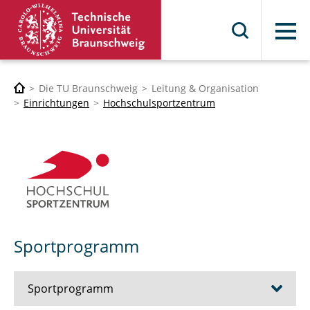
Menü
Die TU Braunschweig
Leitung & Organisation
Einrichtungen
Hochschulsportzentrum
Sportprogramm
Sportprogramm