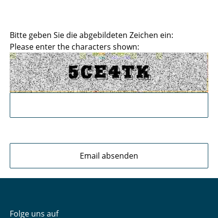
Bitte geben Sie die abgebildeten Zeichen ein:
Please enter the characters shown:
Folge uns auf