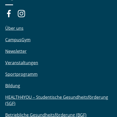
Über uns
CampusGym
Newsletter
Veranstaltungen
Sportprogramm
Bildung
HEALTH4YOU – Studentische Gesundheitsförderung
(SGF)
Betriebliche Gesundheitsförderung (BGF)