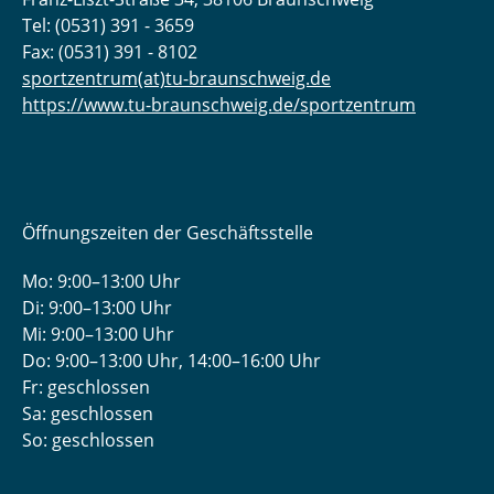
Tel: (0531) 391 - 3659
Fax: (0531) 391 - 8102
sportzentrum(at)tu-braunschweig.de
https://www.tu-braunschweig.de/sportzentrum
Öffnungszeiten der Geschäftsstelle
Mo: 9:00–13:00 Uhr
Di: 9:00–13:00 Uhr
Mi: 9:00–13:00 Uhr
Do: 9:00­–13:00 Uhr, 14:00­–16:00 Uhr
Fr: geschlossen
Sa: geschlossen
So: geschlossen