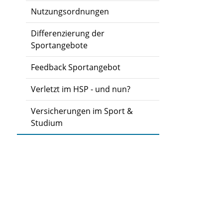
Nutzungsordnungen
Differenzierung der
Sportangebote
Feedback Sportangebot
Verletzt im HSP - und nun?
Versicherungen im Sport &
Studium