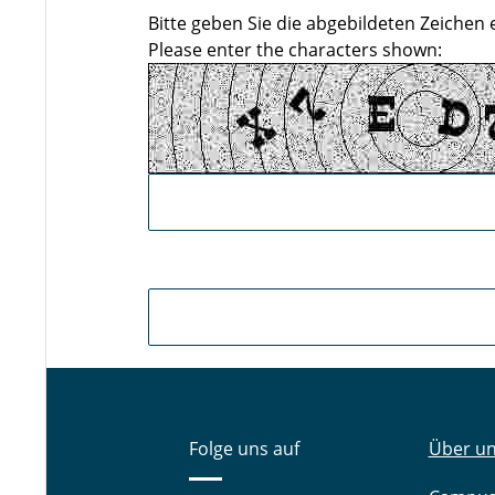
Bitte geben Sie die abgebildeten Zeichen e
Please enter the characters shown:
Folge uns auf
Über u