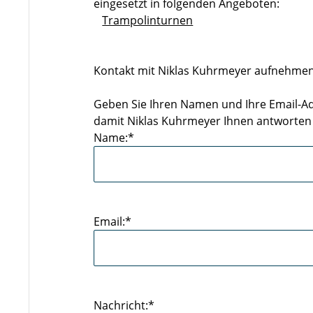
eingesetzt in folgenden Angeboten:
Trampolinturnen
Kontakt mit Niklas Kuhrmeyer aufnehmen
Geben Sie Ihren Namen und Ihre Email-Ad
damit Niklas Kuhrmeyer Ihnen antworten
Name:*
Email:*
Nachricht:*