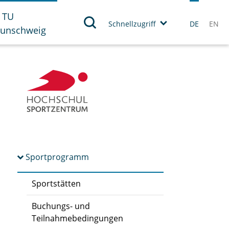
 TU
Schnellzugriff
DE
EN
aunschweig
Sportprogramm
Sportstätten
Buchungs- und
Teilnahmebedingungen