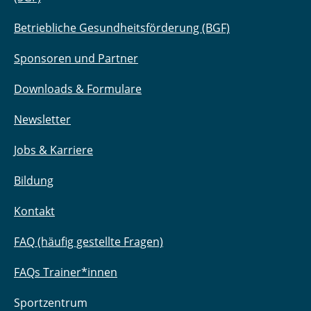
Betriebliche Gesundheitsförderung (BGF)
Sponsoren und Partner
Downloads & Formulare
Newsletter
Jobs & Karriere
Bildung
Kontakt
FAQ (häufig gestellte Fragen)
FAQs Trainer*innen
Sportzentrum