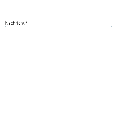
Nachricht:*