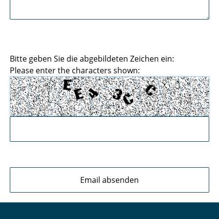
Bitte geben Sie die abgebildeten Zeichen ein:
Please enter the characters shown: