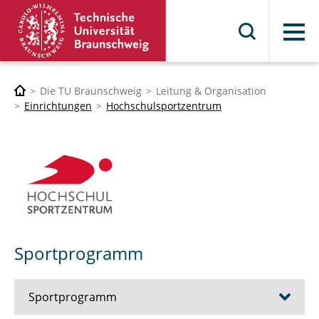
Menü
Die TU Braunschweig
Leitung & Organisation
Einrichtungen
Hochschulsportzentrum
Sportprogramm
Sportprogramm