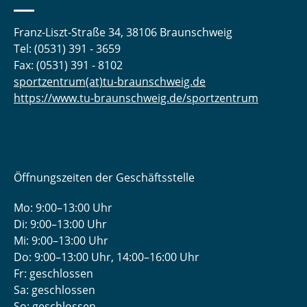
Franz-Liszt-Straße 34, 38106 Braunschweig
Tel: (0531) 391 - 3659
Fax: (0531) 391 - 8102
sportzentrum(at)tu-braunschweig.de
https://www.tu-braunschweig.de/sportzentrum
Öffnungszeiten der Geschäftsstelle
Mo: 9:00–13:00 Uhr
Di: 9:00–13:00 Uhr
Mi: 9:00–13:00 Uhr
Do: 9:00­–13:00 Uhr, 14:00­–16:00 Uhr
Fr: geschlossen
Sa: geschlossen
So: geschlossen