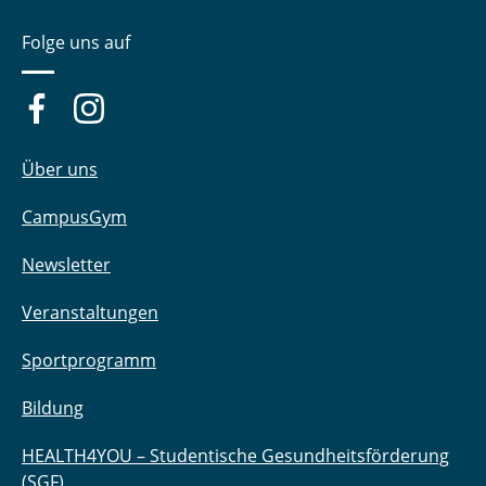
Folge uns auf
Über uns
CampusGym
Newsletter
Veranstaltungen
Sportprogramm
Bildung
HEALTH4YOU – Studentische Gesundheitsförderung
(SGF)