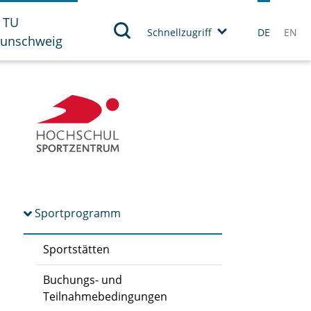
 TU
Schnellzugriff
DE
EN
aunschweig
Sportprogramm
Sportstätten
Buchungs- und
Teilnahmebedingungen