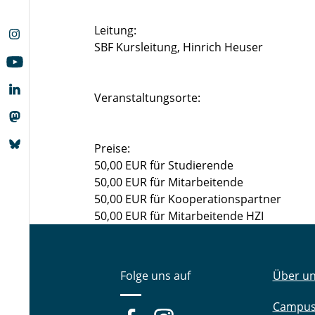
Leitung:
SBF Kursleitung, Hinrich Heuser
Veranstaltungsorte:
Preise:
50,00 EUR für Studierende
50,00 EUR für Mitarbeitende
50,00 EUR für Kooperationspartner
50,00 EUR für Mitarbeitende HZI
Folge uns auf
Über u
Campu