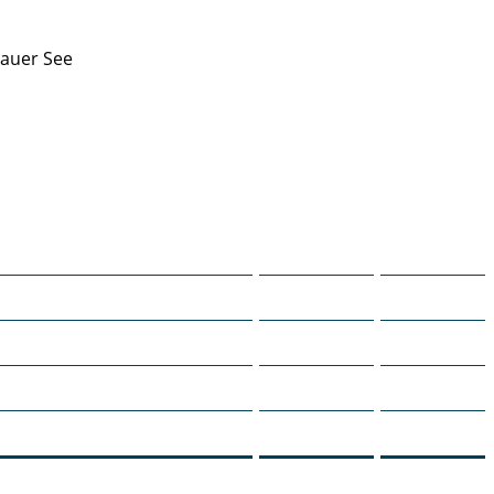
lauer See