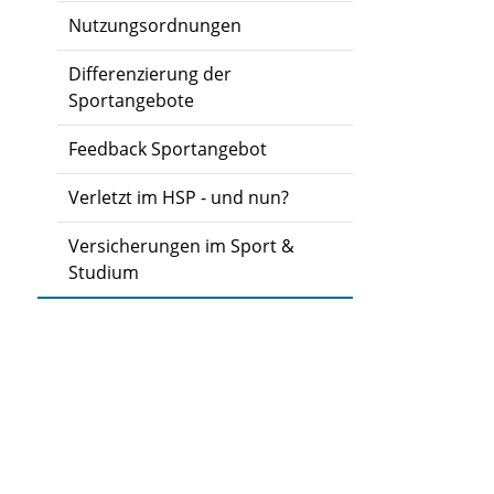
Nutzungsordnungen
Differenzierung der
Sportangebote
Feedback Sportangebot
Verletzt im HSP - und nun?
Versicherungen im Sport &
Studium