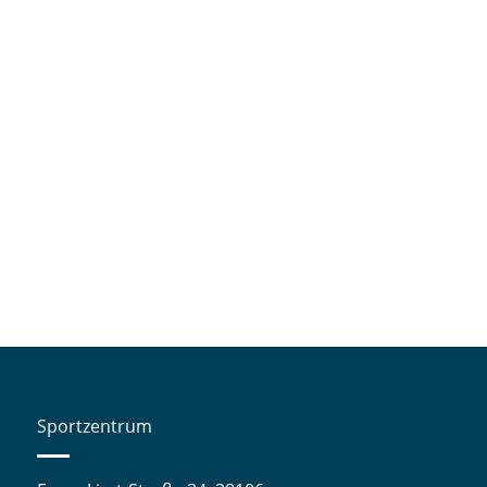
Sportzentrum