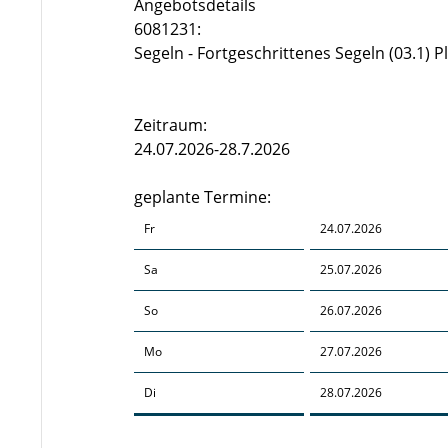
Angebotsdetails
6081231:
Segeln - Fortgeschrittenes Segeln (03.1) P
Zeitraum:
24.07.2026-28.7.2026
geplante Termine:
Fr
24.07.2026
Sa
25.07.2026
So
26.07.2026
Mo
27.07.2026
Di
28.07.2026