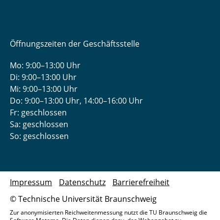
Öffnungszeiten der Geschäftsstelle
Mo: 9:00–13:00 Uhr
Di: 9:00–13:00 Uhr
Mi: 9:00–13:00 Uhr
Do: 9:00­–13:00 Uhr, 14:00­–16:00 Uhr
Fr: geschlossen
Sa: geschlossen
So: geschlossen
Impressum
Datenschutz
Barrierefreiheit
© Technische Universität Braunschweig
Zur anonymisierten Reichweitenmessung nutzt die TU Braunschweig die