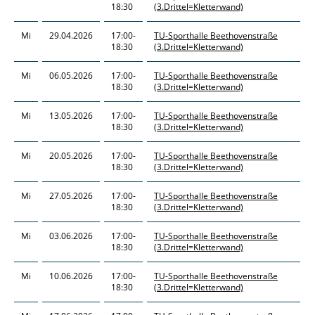
18:30
(3.Drittel=Kletterwand)
Mi
29.04.2026
17:00-
TU-Sporthalle Beethovenstraße
18:30
(3.Drittel=Kletterwand)
Mi
06.05.2026
17:00-
TU-Sporthalle Beethovenstraße
18:30
(3.Drittel=Kletterwand)
Mi
13.05.2026
17:00-
TU-Sporthalle Beethovenstraße
18:30
(3.Drittel=Kletterwand)
Mi
20.05.2026
17:00-
TU-Sporthalle Beethovenstraße
18:30
(3.Drittel=Kletterwand)
Mi
27.05.2026
17:00-
TU-Sporthalle Beethovenstraße
18:30
(3.Drittel=Kletterwand)
Mi
03.06.2026
17:00-
TU-Sporthalle Beethovenstraße
18:30
(3.Drittel=Kletterwand)
Mi
10.06.2026
17:00-
TU-Sporthalle Beethovenstraße
18:30
(3.Drittel=Kletterwand)