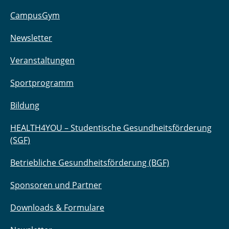
CampusGym
Newsletter
Veranstaltungen
Sportprogramm
Bildung
HEALTH4YOU – Studentische Gesundheitsförderung
(SGF)
Betriebliche Gesundheitsförderung (BGF)
Sponsoren und Partner
Downloads & Formulare