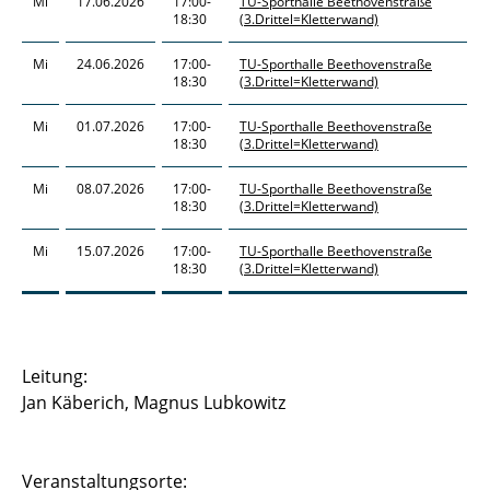
Mi
17.06.2026
17:00-
TU-Sporthalle Beethovenstraße
18:30
(3.Drittel=Kletterwand)
Mi
24.06.2026
17:00-
TU-Sporthalle Beethovenstraße
18:30
(3.Drittel=Kletterwand)
Mi
01.07.2026
17:00-
TU-Sporthalle Beethovenstraße
18:30
(3.Drittel=Kletterwand)
Mi
08.07.2026
17:00-
TU-Sporthalle Beethovenstraße
18:30
(3.Drittel=Kletterwand)
Mi
15.07.2026
17:00-
TU-Sporthalle Beethovenstraße
18:30
(3.Drittel=Kletterwand)
Leitung:
Jan Käberich, Magnus Lubkowitz
Veranstaltungsorte: