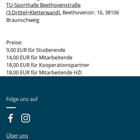
TU-Sporthalle Beethovenstraße
(3.Drittel=Kletterwand)
, Beethovenstr. 16, 38106
Braunschweig
Preise:
9,00 EUR für Studierende
14,00 EUR für Mitarbeitende
18,00 EUR für Kooperationspartner
18,00 EUR für Mitarbeitende HZI
Folge uns auf
Über uns