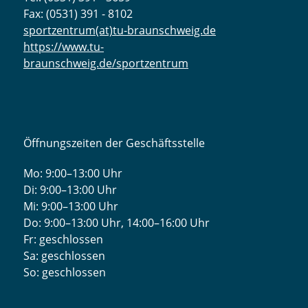
Fax: (0531) 391 - 8102
sportzentrum(at)tu-braunschweig.de
https://www.tu-
braunschweig.de/sportzentrum
Öffnungszeiten der Geschäftsstelle
Mo: 9:00–13:00 Uhr
Di: 9:00–13:00 Uhr
Mi: 9:00–13:00 Uhr
Do: 9:00­–13:00 Uhr, 14:00­–16:00 Uhr
Fr: geschlossen
Sa: geschlossen
So: geschlossen