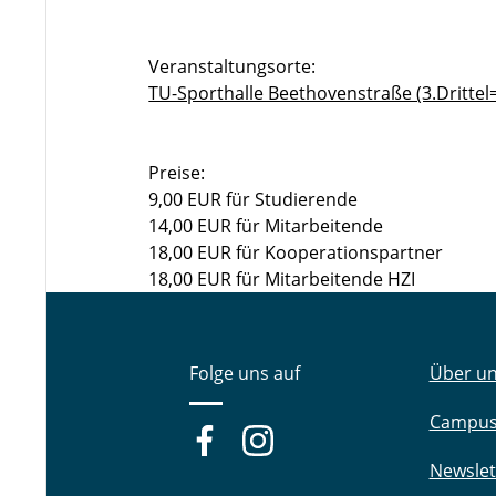
Veranstaltungsorte:
TU-Sporthalle Beethovenstraße (3.Drittel
Preise:
9,00 EUR für Studierende
14,00 EUR für Mitarbeitende
18,00 EUR für Kooperationspartner
18,00 EUR für Mitarbeitende HZI
Folge uns auf
Über u
Campu
Newslet