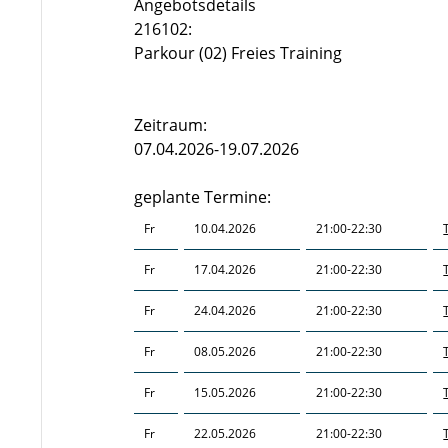
Angebotsdetails
216102:
Parkour (02) Freies Training
Zeitraum:
07.04.2026-19.07.2026
geplante Termine:
Fr
10.04.2026
21:00-22:30
Fr
17.04.2026
21:00-22:30
Fr
24.04.2026
21:00-22:30
Fr
08.05.2026
21:00-22:30
Fr
15.05.2026
21:00-22:30
Fr
22.05.2026
21:00-22:30