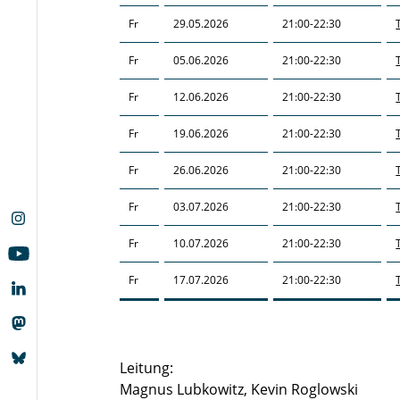
Fr
29.05.2026
21:00-22:30
Fr
05.06.2026
21:00-22:30
Fr
12.06.2026
21:00-22:30
Fr
19.06.2026
21:00-22:30
Fr
26.06.2026
21:00-22:30
Fr
03.07.2026
21:00-22:30
Fr
10.07.2026
21:00-22:30
Fr
17.07.2026
21:00-22:30
Leitung:
Magnus Lubkowitz, Kevin Roglowski