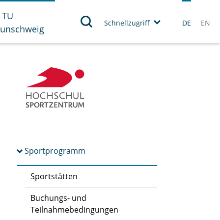
 TU
Schnellzugriff
DE
EN
aunschweig
Sportprogramm
Sportstätten
Buchungs- und
Teilnahmebedingungen