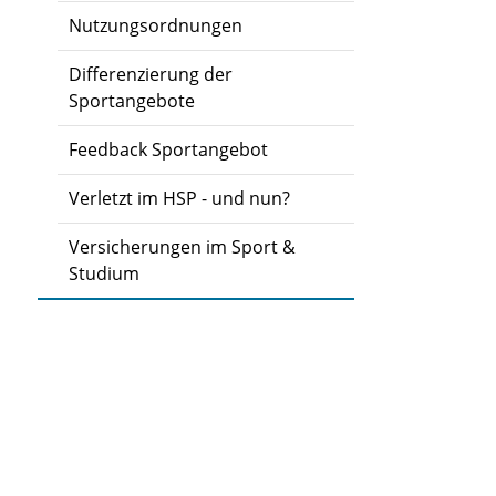
Nutzungsordnungen
Differenzierung der
Sportangebote
Feedback Sportangebot
Verletzt im HSP - und nun?
Versicherungen im Sport &
Studium