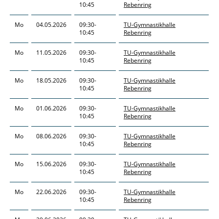
10:45
Rebenring
Mo
04.05.2026
09:30-
TU-Gymnastikhalle
10:45
Rebenring
Mo
11.05.2026
09:30-
TU-Gymnastikhalle
10:45
Rebenring
Mo
18.05.2026
09:30-
TU-Gymnastikhalle
10:45
Rebenring
Mo
01.06.2026
09:30-
TU-Gymnastikhalle
10:45
Rebenring
Mo
08.06.2026
09:30-
TU-Gymnastikhalle
10:45
Rebenring
Mo
15.06.2026
09:30-
TU-Gymnastikhalle
10:45
Rebenring
Mo
22.06.2026
09:30-
TU-Gymnastikhalle
10:45
Rebenring