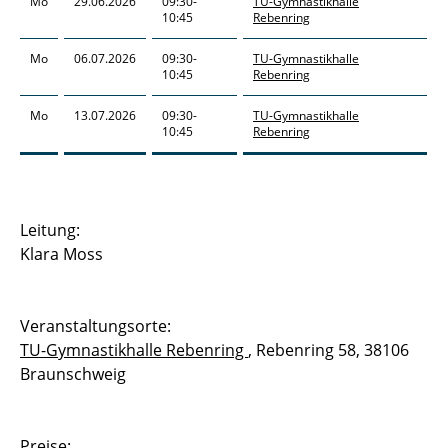
Mo
29.06.2026
09:30-
TU-Gymnastikhalle
10:45
Rebenring
Mo
06.07.2026
09:30-
TU-Gymnastikhalle
10:45
Rebenring
Mo
13.07.2026
09:30-
TU-Gymnastikhalle
10:45
Rebenring
Leitung:
Klara Moss
Veranstaltungsorte:
TU-Gymnastikhalle Rebenring
, Rebenring 58, 38106
Braunschweig
Preise: