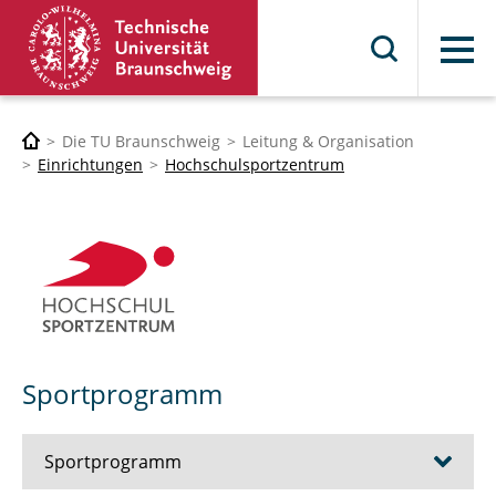
Menü
Die TU Braunschweig
Leitung & Organisation
Einrichtungen
Hochschulsportzentrum
Sportprogramm
Sportprogramm