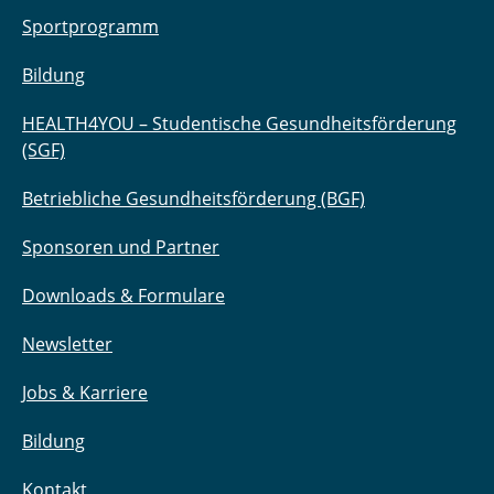
Sportprogramm
Bildung
HEALTH4YOU – Studentische Gesundheitsförderung
(SGF)
Betriebliche Gesundheitsförderung (BGF)
Sponsoren und Partner
Downloads & Formulare
Newsletter
Jobs & Karriere
Bildung
Kontakt