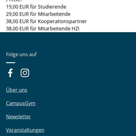
19,00 EUR für Studierende
29,00 EUR für Mitarbeitende
38,00 EUR für Kooperationspartner
38,00 EUR für Mitarbeitende HZI
Folge uns auf
Über uns
CampusGym
Newsletter
Veranstaltungen