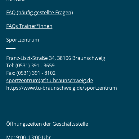
FAQ (häufig gestellte Fragen)
FAQs Trainer*innen
Sportzentrum
Franz-Liszt-Straße 34, 38106 Braunschweig
Tel: (0531) 391 - 3659
Fax: (0531) 391 - 8102
sportzentrum(at)tu-braunschweig.de
https://www.tu-braunschweig.de/sportzentrum
Öffnungszeiten der Geschäftsstelle
Mo: 9:00–13:00 Uhr