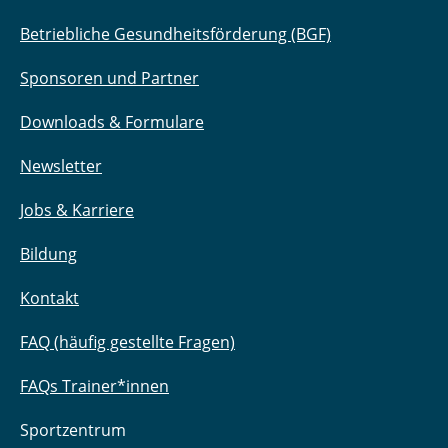
Betriebliche Gesundheitsförderung (BGF)
Sponsoren und Partner
Downloads & Formulare
Newsletter
Jobs & Karriere
Bildung
Kontakt
FAQ (häufig gestellte Fragen)
FAQs Trainer*innen
Sportzentrum