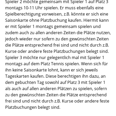
Spieler 2
möchte gemeinsam mit Spieler 1 auf Platz 3
montags 10-11 Uhr spielen. Er muss ebenfalls eine
Spielberechtigung vorweisen, z.B. könnte er sich eine
Saisonkarte ohne Platzbuchung
kaufen. Hiermit kann
er mit Spieler 1 montags gemeinsam spielen und
zudem auch zu allen anderen Zeiten die Plätze nutzen,
jedoch wieder nur sofern zu den gewünschten Zeiten
die Plätze entsprechend frei sind und nicht durch z.B.
Kurse oder andere feste Platzbuchungen belegt sind.
Spieler 3
möchte nur gelegentlich mal mit Spieler 1
montags auf dem Platz Tennis spielen. Wenn sich für
ihn keine Saisonkarte lohnt, kann er sich jeweils
Tageskarten
kaufen. Diese berechtigen ihn dazu, an
dem gebuchten Tag sowohl auf Platz 3 mit Spieler 1
als auch auf allen anderen Plätzen zu spielen, sofern
zu den gewünschten Zeiten die Plätze entsprechend
frei sind und nicht durch z.B. Kurse oder andere feste
Platzbuchungen belegt sind.