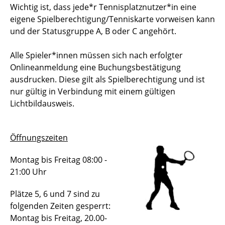
Wichtig ist, dass jede*r Tennisplatznutzer*in eine
eigene Spielberechtigung/Tenniskarte vorweisen kann
und der Statusgruppe A, B oder C angehört.
Alle Spieler*innen müssen sich nach erfolgter
Onlineanmeldung eine Buchungsbestätigung
ausdrucken. Diese gilt als Spielberechtigung und ist
nur gültig in Verbindung mit einem gültigen
Lichtbildausweis.
Öffnungszeiten
Montag bis Freitag 08:00 -
21:00 Uhr
Plätze 5, 6 und 7 sind zu
folgenden Zeiten gesperrt:
Montag bis Freitag, 20.00-