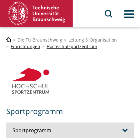
Menü
Die TU Braunschweig
Leitung & Organisation
Einrichtungen
Hochschulsportzentrum
Sportprogramm
Sportprogramm