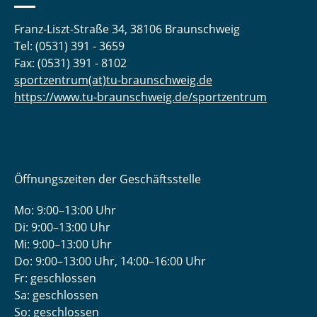
Franz-Liszt-Straße 34, 38106 Braunschweig
Tel: (0531) 391 - 3659
Fax: (0531) 391 - 8102
sportzentrum(at)tu-braunschweig.de
https://www.tu-braunschweig.de/sportzentrum
Öffnungszeiten der Geschäftsstelle
Mo: 9:00–13:00 Uhr
Di: 9:00–13:00 Uhr
Mi: 9:00–13:00 Uhr
Do: 9:00­–13:00 Uhr, 14:00­–16:00 Uhr
Fr: geschlossen
Sa: geschlossen
So: geschlossen