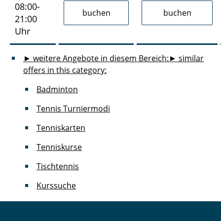
08:00-
21:00
Uhr
► weitere Angebote in diesem Bereich:
► similar
offers in this category:
Badminton
Tennis Turniermodi
Tenniskarten
Tenniskurse
Tischtennis
Kurssuche