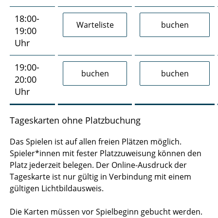
18:00-
19:00
Uhr
19:00-
20:00
Uhr
Tageskarten ohne Platzbuchung
Das Spielen ist auf allen freien Plätzen möglich.
Spieler*innen mit fester Platzzuweisung können den
Platz jederzeit belegen. Der Online-Ausdruck der
Tageskarte ist nur gültig in Verbindung mit einem
gültigen Lichtbildausweis.
Die Karten müssen vor Spielbeginn gebucht werden.