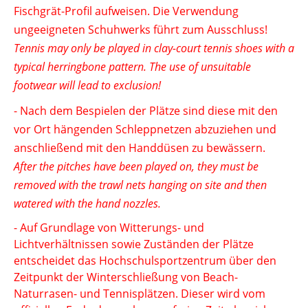
Fischgrät-Profil aufweisen. Die Verwendung
ungeeigneten Schuhwerks führt zum Ausschluss!
Tennis may only be played in clay-court tennis shoes with a
typical herringbone pattern. The use of unsuitable
footwear will lead to exclusion!
- Nach dem Bespielen der Plätze sind diese mit den
vor Ort hängenden Schleppnetzen abzuziehen und
anschließend mit den Handdüsen zu bewässern.
After the pitches have been played on, they must be
removed with the trawl nets hanging on site and then
watered with the hand nozzles.
- Auf Grundlage von Witterungs- und
Lichtverhältnissen sowie Zuständen der Plätze
entscheidet das Hochschulsportzentrum über den
Zeitpunkt der Winterschließung von Beach-
Naturrasen- und Tennisplätzen. Dieser wird vom