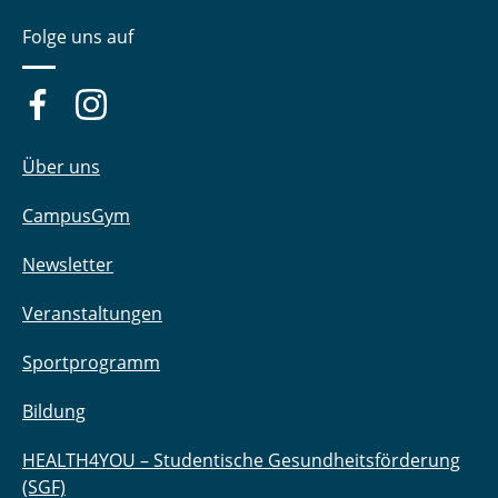
Folge uns auf
Über uns
CampusGym
Newsletter
Veranstaltungen
Sportprogramm
Bildung
HEALTH4YOU – Studentische Gesundheitsförderung
(SGF)