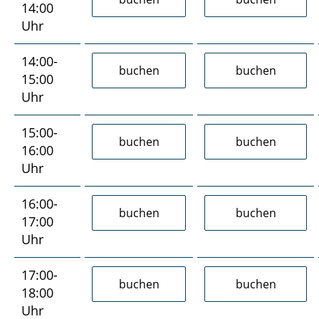
14:00
Uhr
14:00-
15:00
Uhr
15:00-
16:00
Uhr
16:00-
17:00
Uhr
17:00-
18:00
Uhr