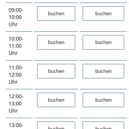
09:00-
10:00
Uhr
10:00-
11:00
Uhr
11:00-
12:00
Uhr
12:00-
13:00
Uhr
13:00-