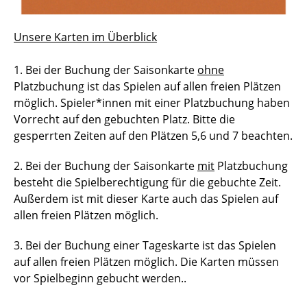
Unsere Karten im Überblick
1. Bei der Buchung der Saisonkarte
ohne
Platzbuchung
ist das Spielen auf allen freien Plätzen
möglich. Spieler*innen mit einer Platzbuchung haben
Vorrecht auf den gebuchten Platz. Bitte die
gesperrten Zeiten auf den Plätzen 5,6 und 7 beachten.
2. Bei der Buchung der Saisonkarte
mit
Platzbuchung
besteht die Spielberechtigung für die gebuchte Zeit.
Außerdem ist mit dieser Karte auch das Spielen auf
allen freien Plätzen möglich.
3. Bei der Buchung einer Tageskarte
ist das Spielen
auf allen freien Plätzen möglich. Die Karten müssen
vor Spielbeginn gebucht werden..