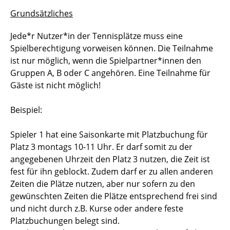
Grundsätzliches
Jede*r Nutzer*in der Tennisplätze muss eine
Spielberechtigung vorweisen können. Die Teilnahme
ist nur möglich, wenn die Spielpartner*innen den
Gruppen A, B oder C angehören. Eine Teilnahme für
Gäste ist nicht möglich!
Beispiel:
Spieler 1
hat eine
Saisonkarte mit Platzbuchung
für
Platz 3 montags 10-11 Uhr. Er darf somit zu der
angegebenen Uhrzeit den Platz 3 nutzen, die Zeit ist
fest für ihn geblockt. Zudem darf er zu allen anderen
Zeiten die Plätze nutzen, aber nur sofern zu den
gewünschten Zeiten die Plätze entsprechend frei sind
und nicht durch z.B. Kurse oder andere feste
Platzbuchungen belegt sind.