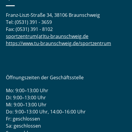
Franz-Liszt-Straße 34, 38106 Braunschweig
Tel: (0531) 391 - 3659
Fax: (0531) 391 - 8102
sportzentrum(at)tu-braunschweig.de
https://www.tu-braunschweig.de/sportzentrum
Öffnungszeiten der Geschäftsstelle
Mo: 9:00–13:00 Uhr
Di: 9:00–13:00 Uhr
Mi: 9:00–13:00 Uhr
Do: 9:00­–13:00 Uhr, 14:00­–16:00 Uhr
Fr: geschlossen
Sa: geschlossen