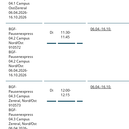
04.1 Campus
Ost/Zentral
06.04.2026-
16.10.2026
BGF-
06.04.-
16.10.
Di
11:30-
Pausenexpress
11:45
04.2 Campus
Nord/Ost
910572
BGF-
Pausenexpress
04.2 Campus
Nord/Ost
06.04.2026-
16.10.2026
BGF-
06.04.-
16.10.
Di
12:00-
Pausenexpress
12:15
04.3 Campus
Zentral, Nord/Ost
910573
BGF-
Pausenexpress
04.3 Campus
Zentral, Nord/Ost
06.04.2026-