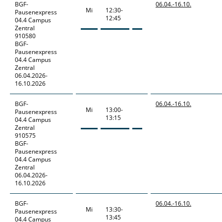
BGF-
06.04.-
16.10.
Mi
12:30-
Pausenexpress
12:45
04.4 Campus
Zentral
910580
BGF-
Pausenexpress
04.4 Campus
Zentral
06.04.2026-
16.10.2026
BGF-
06.04.-
16.10.
Mi
13:00-
Pausenexpress
13:15
04.4 Campus
Zentral
910575
BGF-
Pausenexpress
04.4 Campus
Zentral
06.04.2026-
16.10.2026
BGF-
06.04.-
16.10.
Mi
13:30-
Pausenexpress
13:45
04.4 Campus