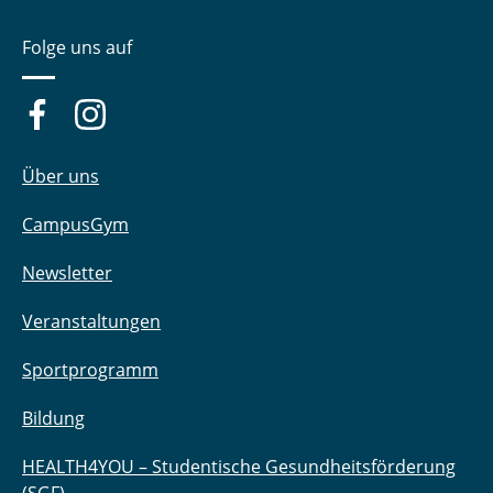
Folge uns auf
Über uns
CampusGym
Newsletter
Veranstaltungen
Sportprogramm
Bildung
HEALTH4YOU – Studentische Gesundheitsförderung