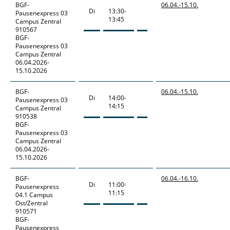
BGF-
06.04.-
15.10.
Di
13:30-
Pausenexpress
03
13:45
Campus Zentral
910567
BGF-
Pausenexpress 03
Campus Zentral
06.04.2026-
15.10.2026
BGF-
06.04.-
15.10.
Di
14:00-
Pausenexpress
03
14:15
Campus Zentral
910538
BGF-
Pausenexpress 03
Campus Zentral
06.04.2026-
15.10.2026
BGF-
06.04.-
16.10.
Di
11:00-
Pausenexpress
11:15
04.1 Campus
Ost/Zentral
910571
BGF-
Pausenexpress