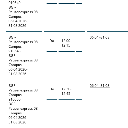
910549
BGF-
Pausenexpress 08
Campus
06.04.2026-
31.08.2026
BGF-
06.04.-
31.08.
Do
12:00-
Pausenexpress
08
12:15
Campus
910548
BGF-
Pausenexpress 08
Campus
06.04.2026-
31.08.2026
BGF-
06.04.-
31.08.
Do
12:30-
Pausenexpress
08
12:45
Campus
910550
BGF-
Pausenexpress 08
Campus
06.04.2026-
31.08.2026