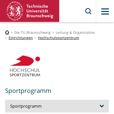
Menü
Die TU Braunschweig
Leitung & Organisation
Einrichtungen
Hochschulsportzentrum
Sportprogramm
Sportprogramm