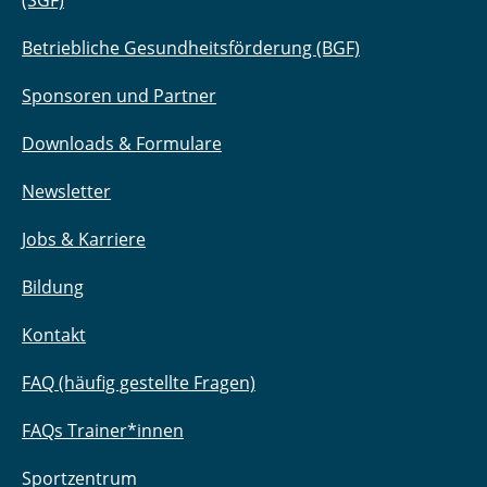
(SGF)
Betriebliche Gesundheitsförderung (BGF)
Sponsoren und Partner
Downloads & Formulare
Newsletter
Jobs & Karriere
Bildung
Kontakt
FAQ (häufig gestellte Fragen)
FAQs Trainer*innen
Sportzentrum