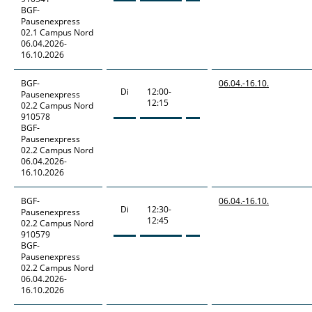
BGF-
Pausenexpress
02.1 Campus Nord
06.04.2026-
16.10.2026
BGF-
06.04.-
16.10.
Di
12:00-
Pausenexpress
12:15
02.2 Campus Nord
910578
BGF-
Pausenexpress
02.2 Campus Nord
06.04.2026-
16.10.2026
BGF-
06.04.-
16.10.
Di
12:30-
Pausenexpress
12:45
02.2 Campus Nord
910579
BGF-
Pausenexpress
02.2 Campus Nord
06.04.2026-
16.10.2026