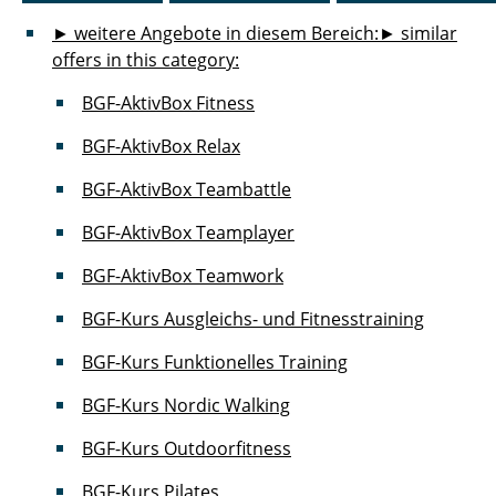
► weitere Angebote in diesem Bereich:
► similar
offers in this category:
BGF-AktivBox Fitness
BGF-AktivBox Relax
BGF-AktivBox Teambattle
BGF-AktivBox Teamplayer
BGF-AktivBox Teamwork
BGF-Kurs Ausgleichs- und Fitnesstraining
BGF-Kurs Funktionelles Training
BGF-Kurs Nordic Walking
BGF-Kurs Outdoorfitness
BGF-Kurs Pilates