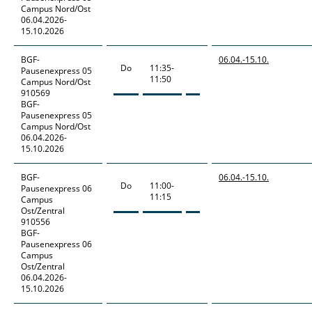
Campus Nord/Ost
06.04.2026-
15.10.2026
BGF-
06.04.-
15.10.
Do
11:35-
Pausenexpress
05
11:50
Campus Nord/Ost
910569
BGF-
Pausenexpress 05
Campus Nord/Ost
06.04.2026-
15.10.2026
BGF-
06.04.-
15.10.
Do
11:00-
Pausenexpress
06
11:15
Campus
Ost/Zentral
910556
BGF-
Pausenexpress 06
Campus
Ost/Zentral
06.04.2026-
15.10.2026