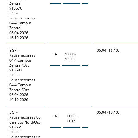
Zentral
910576
BGF-
Pausenexpress
04.4 Campus
Zentral
06.04.2026-
16.10.2026
BGF-
06.04.-
16.10.
Di
13:00-
Pausenexpress
13:15
04.4 Campus
Zentral/Ost
910582
BGF-
Pausenexpress
04.4 Campus
Zentral/Ost
06.04.2026-
16.10.2026
BGF-
06.04.-
15.10.
Do
11:00-
Pausenexpress
05
11:15
Campus Nord/Ost
910555
BGF-
Pausenexpress 05