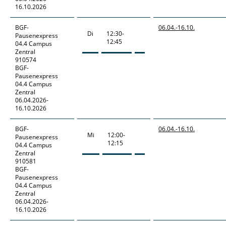
16.10.2026
BGF-
06.04.-
16.10.
Di
12:30-
Pausenexpress
12:45
04.4 Campus
Zentral
910574
BGF-
Pausenexpress
04.4 Campus
Zentral
06.04.2026-
16.10.2026
BGF-
06.04.-
16.10.
Mi
12:00-
Pausenexpress
12:15
04.4 Campus
Zentral
910581
BGF-
Pausenexpress
04.4 Campus
Zentral
06.04.2026-
16.10.2026