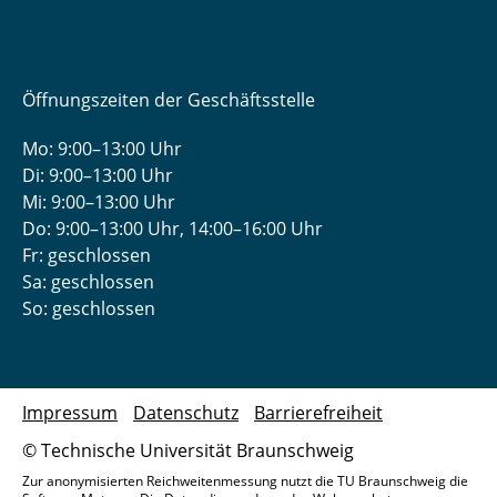
Öffnungszeiten der Geschäftsstelle
Mo: 9:00–13:00 Uhr
Di: 9:00–13:00 Uhr
Mi: 9:00–13:00 Uhr
Do: 9:00­–13:00 Uhr, 14:00­–16:00 Uhr
Fr: geschlossen
Sa: geschlossen
So: geschlossen
Impressum
Datenschutz
Barrierefreiheit
© Technische Universität Braunschweig
Zur anonymisierten Reichweitenmessung nutzt die TU Braunschweig die