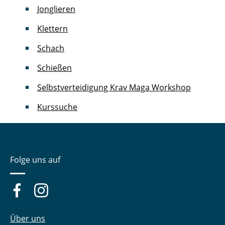
Jonglieren
Klettern
Schach
Schießen
Selbstverteidigung Krav Maga Workshop
Kurssuche
Folge uns auf
Über uns