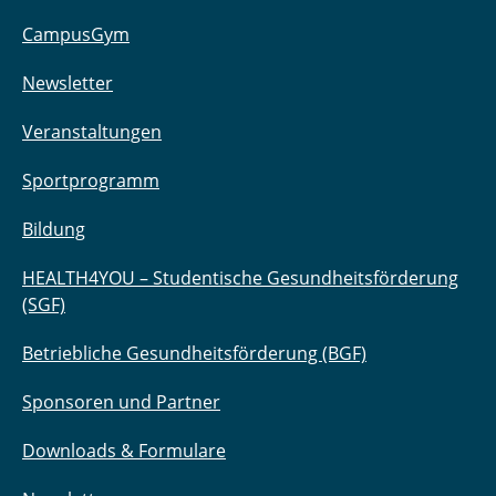
CampusGym
Newsletter
Veranstaltungen
Sportprogramm
Bildung
HEALTH4YOU – Studentische Gesundheitsförderung
(SGF)
Betriebliche Gesundheitsförderung (BGF)
Sponsoren und Partner
Downloads & Formulare