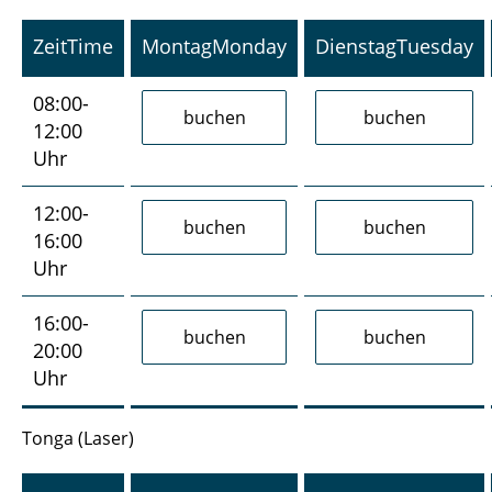
Zeit
Time
Montag
Monday
Dienstag
Tuesday
08:00-
12:00
Uhr
12:00-
16:00
Uhr
16:00-
20:00
Uhr
Tonga (Laser)