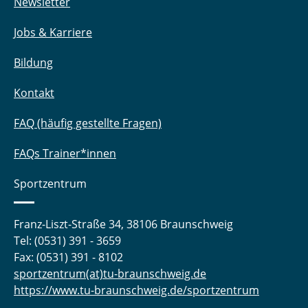
Newsletter
Jobs & Karriere
Bildung
Kontakt
FAQ (häufig gestellte Fragen)
FAQs Trainer*innen
Sportzentrum
Franz-Liszt-Straße 34, 38106 Braunschweig
Tel: (0531) 391 - 3659
Fax: (0531) 391 - 8102
sportzentrum(at)tu-braunschweig.de
https://www.tu-braunschweig.de/sportzentrum