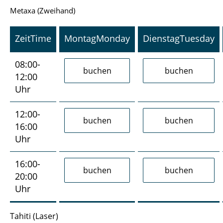
Metaxa (Zweihand)
Zeit
Time
Montag
Monday
Dienstag
Tuesday
08:00-
12:00
Uhr
12:00-
16:00
Uhr
16:00-
20:00
Uhr
Tahiti (Laser)