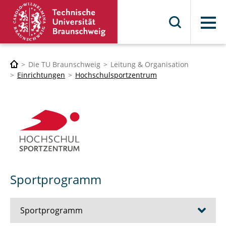
Menü
Die TU Braunschweig
Leitung & Organisation
Einrichtungen
Hochschulsportzentrum
Sportprogramm
Sportprogramm