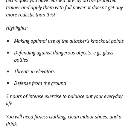
techniques you have learned directly on the protected
trainer and apply them with full power. It doesn't get any
more realistic than this!
Highlights:
Making optimal use of the attacker's knockout points
Defending against dangerous objects, e.g., glass
bottles
Threats in elevators
Defense from the ground
5 hours of intense exercise to balance out your everyday
life.
You will need fitness clothing, clean indoor shoes, and a
drink.