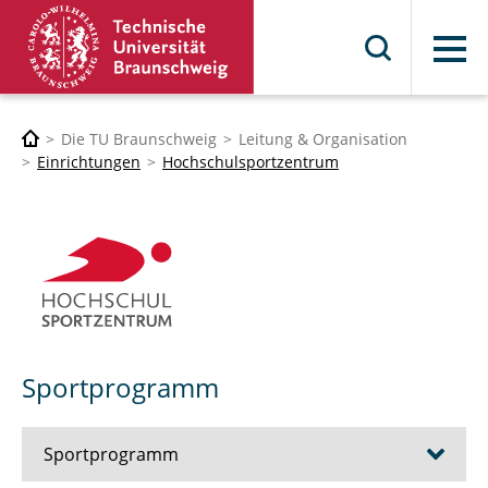
Menü
Die TU Braunschweig
Leitung & Organisation
Einrichtungen
Hochschulsportzentrum
Sportprogramm
Sportprogramm