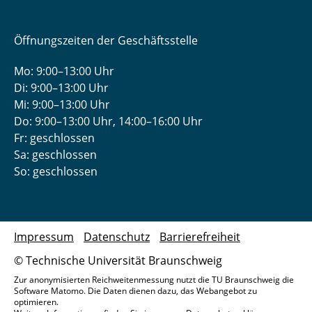
Öffnungszeiten der Geschäftsstelle
Mo: 9:00–13:00 Uhr
Di: 9:00–13:00 Uhr
Mi: 9:00–13:00 Uhr
Do: 9:00­–13:00 Uhr, 14:00­–16:00 Uhr
Fr: geschlossen
Sa: geschlossen
So: geschlossen
Impressum
Datenschutz
Barrierefreiheit
© Technische Universität Braunschweig
Zur anonymisierten Reichweitenmessung nutzt die TU Braunschweig die
Software Matomo. Die Daten dienen dazu, das Webangebot zu
optimieren.