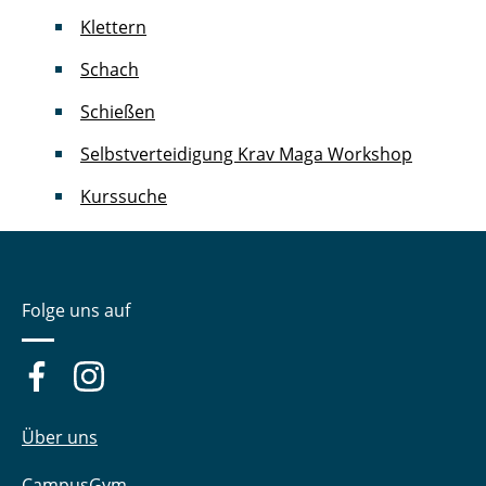
Klettern
Schach
Schießen
Selbstverteidigung Krav Maga Workshop
Kurssuche
Folge uns auf
Über uns
CampusGym