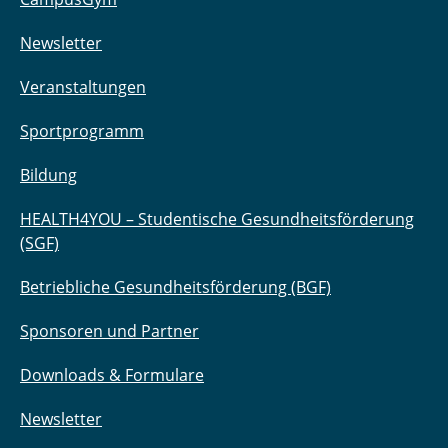
Newsletter
Veranstaltungen
Sportprogramm
Bildung
HEALTH4YOU – Studentische Gesundheitsförderung
(SGF)
Betriebliche Gesundheitsförderung (BGF)
Sponsoren und Partner
Downloads & Formulare
Newsletter