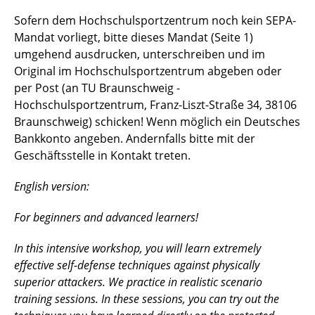
Sofern dem Hochschulsportzentrum noch kein SEPA-
Mandat vorliegt, bitte dieses Mandat (Seite 1)
umgehend ausdrucken, unterschreiben und im
Original im Hochschulsportzentrum abgeben oder
per Post (an TU Braunschweig -
Hochschulsportzentrum, Franz-Liszt-Straße 34, 38106
Braunschweig) schicken! Wenn möglich ein Deutsches
Bankkonto angeben. Andernfalls bitte mit der
Geschäftsstelle in Kontakt treten.
English version:
For beginners and advanced learners!
In this intensive workshop, you will learn extremely
effective self-defense techniques against physically
superior attackers. We practice in realistic scenario
training sessions. In these sessions, you can try out the