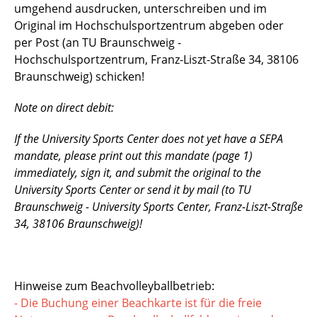
umgehend ausdrucken, unterschreiben und im
Original im Hochschulsportzentrum abgeben oder
per Post (an TU Braunschweig -
Hochschulsportzentrum, Franz-Liszt-Straße 34, 38106
Braunschweig) schicken!
Note on direct debit:
If the University Sports Center does not yet have a SEPA
mandate, please print out this mandate (page 1)
immediately, sign it, and submit the original to the
University Sports Center or send it by mail (to TU
Braunschweig - University Sports Center, Franz-Liszt-Straße
34, 38106 Braunschweig)!
Hinweise zum Beachvolleyballbetrieb:
- Die Buchung einer Beachkarte ist für die freie