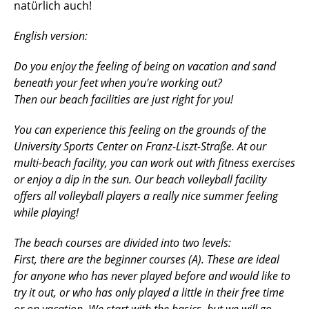
natürlich auch!
English version:
Do you enjoy the feeling of being on vacation and sand
beneath your feet when you're working out?
Then our beach facilities are just right for you!
You can experience this feeling on the grounds of the
University Sports Center on Franz-Liszt-Straße. At our
multi-beach facility, you can work out with fitness exercises
or enjoy a dip in the sun. Our beach volleyball facility
offers all volleyball players a really nice summer feeling
while playing!
The beach courses are divided into two levels:
First, there are the beginner courses (A). These are ideal
for anyone who has never played before and would like to
try it out, or who has only played a little in their free time