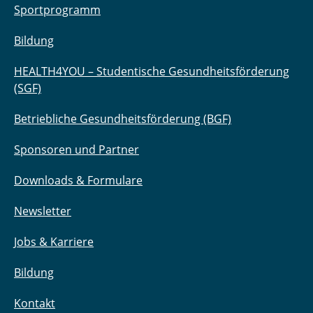
Sportprogramm
Bildung
HEALTH4YOU – Studentische Gesundheitsförderung
(SGF)
Betriebliche Gesundheitsförderung (BGF)
Sponsoren und Partner
Downloads & Formulare
Newsletter
Jobs & Karriere
Bildung
Kontakt