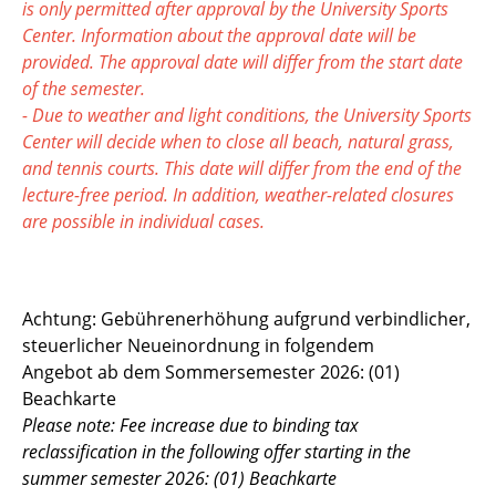
is only permitted after approval by the University Sports
Center. Information about the approval date will be
provided. The approval date will differ from the start date
of the semester.
- Due to weather and light conditions, the University Sports
Center will decide when to close all beach, natural grass,
and tennis courts. This date will differ from the end of the
lecture-free period. In addition, weather-related closures
are possible in individual cases.
Achtung: Gebührenerhöhung aufgrund verbindlicher,
steuerlicher Neueinordnung in folgendem
Angebot ab dem Sommersemester 2026: (01)
Beachkarte
Please note: Fee increase due to binding tax
reclassification in the following offer starting in the
summer semester 2026: (01) Beachkarte