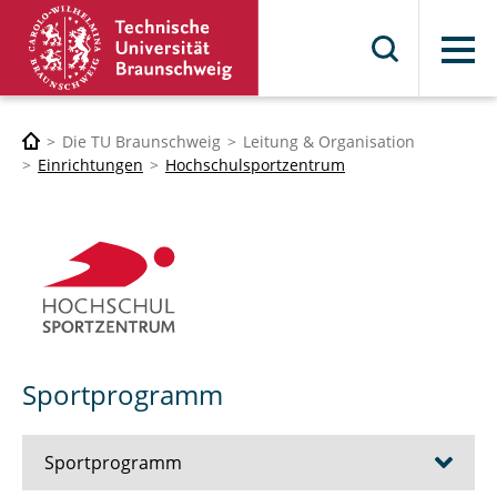
Menü
Die TU Braunschweig
Leitung & Organisation
Einrichtungen
Hochschulsportzentrum
Sportprogramm
Sportprogramm