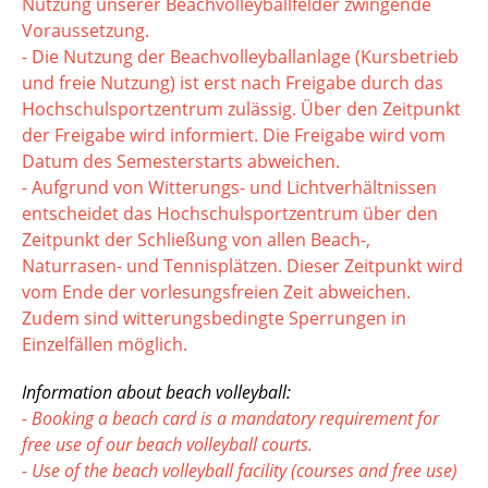
Nutzung unserer Beachvolleyballfelder zwingende
Voraussetzung.
- Die Nutzung der Beachvolleyballanlage (Kursbetrieb
und freie Nutzung) ist erst nach Freigabe durch das
Hochschulsportzentrum zulässig. Über den Zeitpunkt
der Freigabe wird informiert. Die Freigabe wird vom
Datum des Semesterstarts abweichen.
- Aufgrund von Witterungs- und Lichtverhältnissen
entscheidet das Hochschulsportzentrum über den
Zeitpunkt der Schließung von allen Beach-,
Naturrasen- und Tennisplätzen. Dieser Zeitpunkt wird
vom Ende der vorlesungsfreien Zeit abweichen.
Zudem sind witterungsbedingte Sperrungen in
Einzelfällen möglich.
Information about beach volleyball:
- Booking a beach card is a mandatory requirement for
free use of our beach volleyball courts.
- Use of the beach volleyball facility (courses and free use)