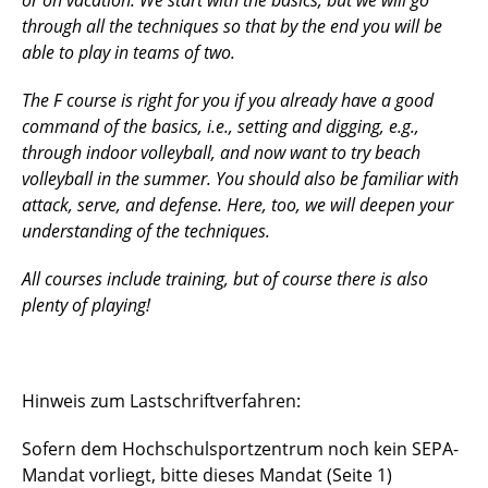
or on vacation. We start with the basics, but we will go
through all the techniques so that by the end you will be
able to play in teams of two.
The F course is right for you if you already have a good
command of the basics, i.e., setting and digging, e.g.,
through indoor volleyball, and now want to try beach
volleyball in the summer. You should also be familiar with
attack, serve, and defense. Here, too, we will deepen your
understanding of the techniques.
All courses include training, but of course there is also
plenty of playing!
Hinweis zum Lastschriftverfahren:
Sofern dem Hochschulsportzentrum noch kein SEPA-
Mandat vorliegt, bitte dieses Mandat (Seite 1)