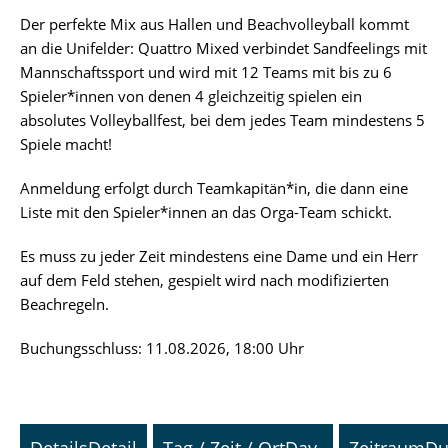
Der perfekte Mix aus Hallen und Beachvolleyball kommt
an die Unifelder: Quattro Mixed verbindet Sandfeelings mit
Mannschaftssport und wird mit 12 Teams mit bis zu 6
Spieler*innen von denen 4 gleichzeitig spielen ein
absolutes Volleyballfest, bei dem jedes Team mindestens 5
Spiele macht!
Anmeldung erfolgt durch Teamkapitän*in, die dann eine
Liste mit den Spieler*innen an das Orga-Team schickt.
Es muss zu jeder Zeit mindestens eine Dame und ein Herr
auf dem Feld stehen, gespielt wird nach modifizierten
Beachregeln.
Buchungsschluss: 11.08.2026, 18:00 Uhr