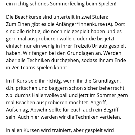
ein richtig schönes Sommerfeeling beim Spielen!
Die
Beachkurse
sind unterteilt in zwei Stufen:
Zum Einen gibt es die Anfänger*innenkurse (A). Dort
sind alle richtig, die noch nie gespielt haben und es
gern mal ausprobieren wollen, oder die bis jetzt
einfach nur ein wenig in ihrer Freizeit/Urlaub gespielt
haben. Wir fangen bei den Grundlagen an. Werden
aber alle Techniken durchgehen, sodass ihr am Ende
in 2er Teams spielen könnt.
Im F Kurs seid ihr richtig, wenn ihr die Grundlagen,
d.h. pritschen und baggern schon sicher beherrscht,
z.b. durchs Hallenvolleyball und jetzt im Sommer gern
mal Beachen ausprobieren möchtet. Angriff,
Aufschlag, Abwehr sollte für euch auch ein Begriff
sein. Auch hier werden wir die Techniken vertiefen.
In allen Kursen wird trainiert, aber gespielt wird