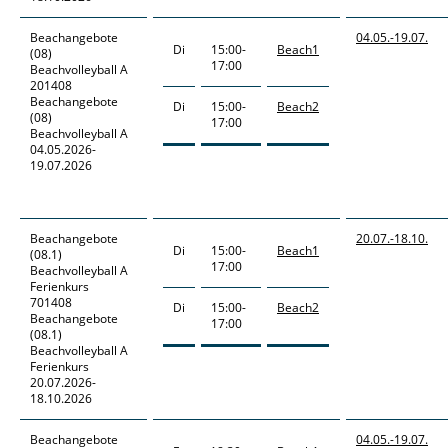
Beachangebote
04.05.-
19.07.
Di
15:00-
Beach1
(08)
17:00
Beachvolleyball A
201408
Beachangebote
Di
15:00-
Beach2
(08)
17:00
Beachvolleyball A
04.05.2026-
19.07.2026
Beachangebote
20.07.-
18.10.
Di
15:00-
Beach1
(08.1)
17:00
Beachvolleyball A
Ferienkurs
701408
Di
15:00-
Beach2
Beachangebote
17:00
(08.1)
Beachvolleyball A
Ferienkurs
20.07.2026-
18.10.2026
Beachangebote
04.05.-
19.07.