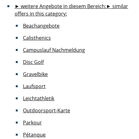
► weitere Angebote in diesem Bereich:
► similar
offers in this category:
Beachangebote
Calisthenics
Campuslauf Nachmeldung
Disc Golf
Gravelbike
Laufsport
Leichtathletik
Outdoorsport-Karte
Parkour
Pétanque