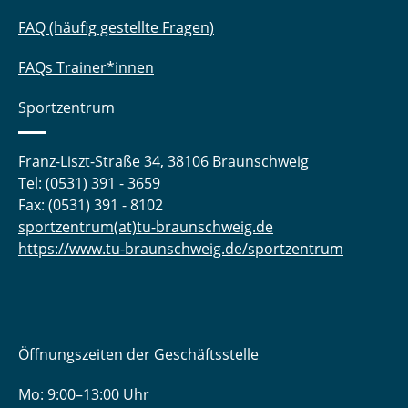
FAQ (häufig gestellte Fragen)
FAQs Trainer*innen
Sportzentrum
Franz-Liszt-Straße 34, 38106 Braunschweig
Tel: (0531) 391 - 3659
Fax: (0531) 391 - 8102
sportzentrum(at)tu-braunschweig.de
https://www.tu-braunschweig.de/sportzentrum
Öffnungszeiten der Geschäftsstelle
Mo: 9:00–13:00 Uhr