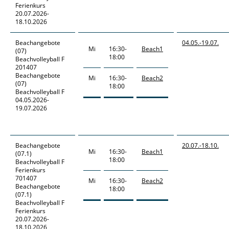
Ferienkurs
20.07.2026-
18.10.2026
Beachangebote
04.05.-
19.07.
Mi
16:30-
Beach1
(07)
18:00
Beachvolleyball F
201407
Beachangebote
Mi
16:30-
Beach2
(07)
18:00
Beachvolleyball F
04.05.2026-
19.07.2026
Beachangebote
20.07.-
18.10.
Mi
16:30-
Beach1
(07.1)
18:00
Beachvolleyball F
Ferienkurs
701407
Mi
16:30-
Beach2
Beachangebote
18:00
(07.1)
Beachvolleyball F
Ferienkurs
20.07.2026-
18.10.2026