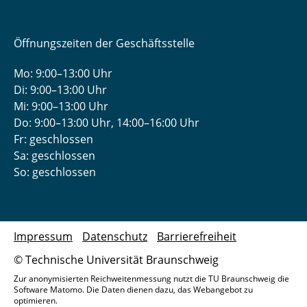
Öffnungszeiten der Geschäftsstelle
Mo: 9:00–13:00 Uhr
Di: 9:00–13:00 Uhr
Mi: 9:00–13:00 Uhr
Do: 9:00­–13:00 Uhr, 14:00­–16:00 Uhr
Fr: geschlossen
Sa: geschlossen
So: geschlossen
Impressum
Datenschutz
Barrierefreiheit
© Technische Universität Braunschweig
Zur anonymisierten Reichweitenmessung nutzt die TU Braunschweig die
Software Matomo. Die Daten dienen dazu, das Webangebot zu
optimieren.