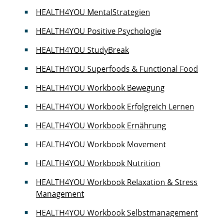
HEALTH4YOU MentalStrategien
HEALTH4YOU Positive Psychologie
HEALTH4YOU StudyBreak
HEALTH4YOU Superfoods & Functional Food
HEALTH4YOU Workbook Bewegung
HEALTH4YOU Workbook Erfolgreich Lernen
HEALTH4YOU Workbook Ernährung
HEALTH4YOU Workbook Movement
HEALTH4YOU Workbook Nutrition
HEALTH4YOU Workbook Relaxation & Stress
Management
HEALTH4YOU Workbook Selbstmanagement