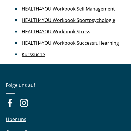
HEALTH4YOU Workbook Self Management
HEALTH4YOU Workbook Sportpsychologie
HEALTH4YOU Workbook Stress
HEALTH4YOU Workbook Successful learning
Kurssuche
Folge uns auf
Über uns