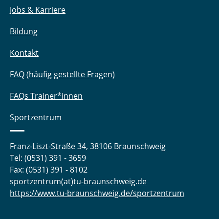
Jobs & Karriere
Bildung
Kontakt
FAQ (häufig gestellte Fragen)
FAQs Trainer*innen
Sportzentrum
Franz-Liszt-Straße 34, 38106 Braunschweig
Tel: (0531) 391 - 3659
Fax: (0531) 391 - 8102
sportzentrum(at)tu-braunschweig.de
https://www.tu-braunschweig.de/sportzentrum