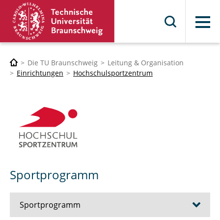
Menü
Die TU Braunschweig
Leitung & Organisation
Einrichtungen
Hochschulsportzentrum
Sportprogramm
Sportprogramm