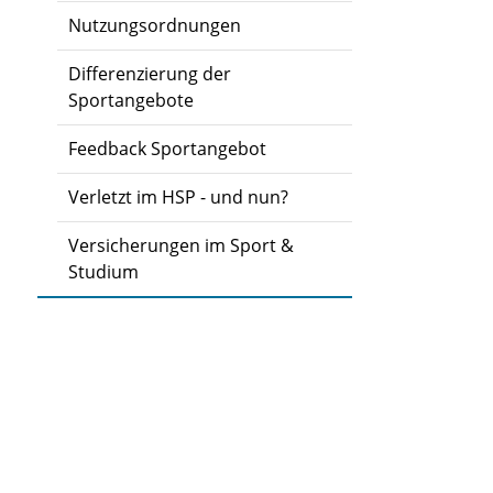
Nutzungsordnungen
Differenzierung der
Sportangebote
Feedback Sportangebot
Verletzt im HSP - und nun?
Versicherungen im Sport &
Studium