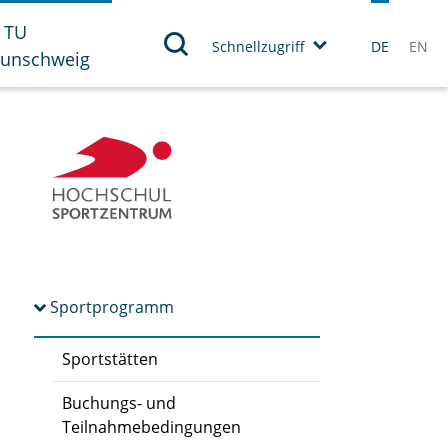
 TU
Schnellzugriff
DE
EN
aunschweig
Sportprogramm
Sportstätten
Buchungs- und
Teilnahmebedingungen