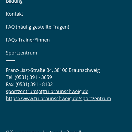
Bildung
Kontakt
FAQ (häufig gestellte Fragen)
FAQs Trainer*innen
Sportzentrum
Franz-Liszt-Straße 34, 38106 Braunschweig
Tel: (0531) 391 - 3659
Fax: (0531) 391 - 8102
sportzentrum(at)tu-braunschweig.de
https://www.tu-braunschweig.de/sportzentrum