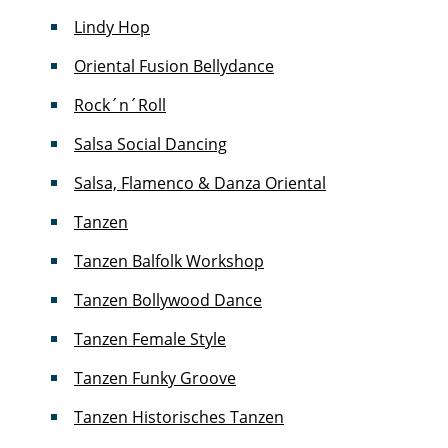
Lindy Hop
Oriental Fusion Bellydance
Rock´n´Roll
Salsa Social Dancing
Salsa, Flamenco & Danza Oriental
Tanzen
Tanzen Balfolk Workshop
Tanzen Bollywood Dance
Tanzen Female Style
Tanzen Funky Groove
Tanzen Historisches Tanzen