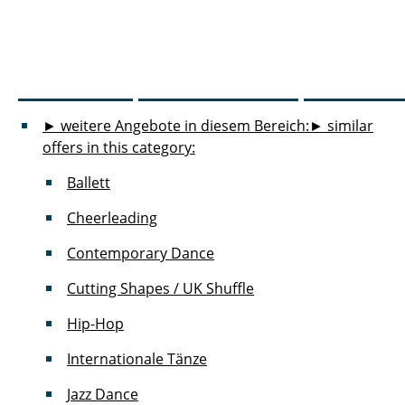
► weitere Angebote in diesem Bereich:
► similar
offers in this category:
Ballett
Cheerleading
Contemporary Dance
Cutting Shapes / UK Shuffle
Hip-Hop
Internationale Tänze
Jazz Dance