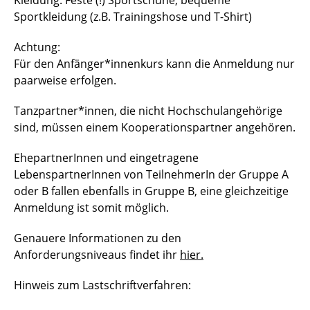
Kleidung: Feste (!) Sportschuhe, bequeme
Sportkleidung (z.B. Trainingshose und T-Shirt)
Achtung:
Für den Anfänger*innenkurs kann die Anmeldung nur
paarweise erfolgen.
Tanzpartner*innen, die nicht Hochschulangehörige
sind, müssen einem Kooperationspartner angehören.
EhepartnerInnen und eingetragene
LebenspartnerInnen von TeilnehmerIn der Gruppe A
oder B fallen ebenfalls in Gruppe B, eine gleichzeitige
Anmeldung ist somit möglich.
Genauere Informationen zu den
Anforderungsniveaus findet ihr
hier.
Hinweis zum Lastschriftverfahren: