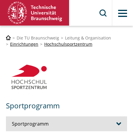
Menü
Die TU Braunschweig
Leitung & Organisation
Einrichtungen
Hochschulsportzentrum
Sportprogramm
Sportprogramm