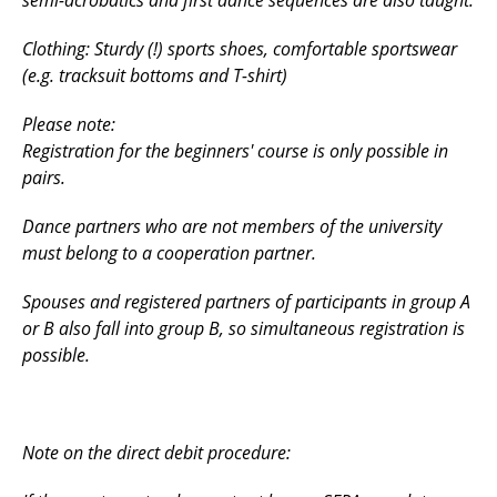
semi-acrobatics and first dance sequences are also taught.
Clothing: Sturdy (!) sports shoes, comfortable sportswear
(e.g. tracksuit bottoms and T-shirt)
Please note:
Registration for the beginners' course is only possible in
pairs.
Dance partners who are not members of the university
must belong to a cooperation partner.
Spouses and registered partners of participants in group A
or B also fall into group B, so simultaneous registration is
possible.
Note on the direct debit procedure: