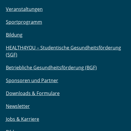
Veranstaltungen
Sportprogramm
Bildung
HEALTH4YOU – Studentische Gesundheitsförderung
(SGF)
Betriebliche Gesundheitsförderung (BGF)
Sponsoren und Partner
Downloads & Formulare
Newsletter
Jobs & Karriere