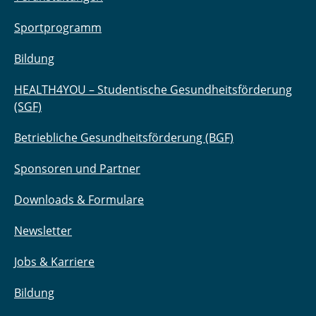
Sportprogramm
Bildung
HEALTH4YOU – Studentische Gesundheitsförderung
(SGF)
Betriebliche Gesundheitsförderung (BGF)
Sponsoren und Partner
Downloads & Formulare
Newsletter
Jobs & Karriere
Bildung