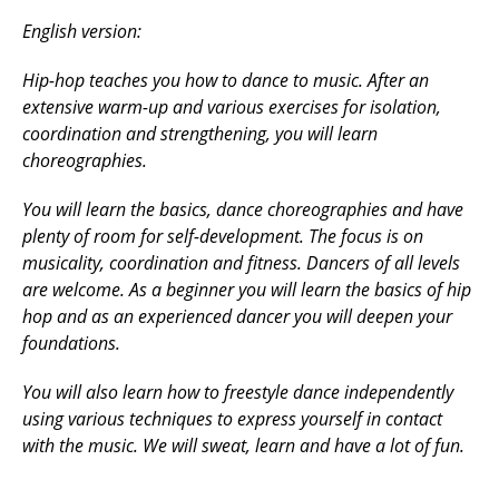
English version:
Hip-hop teaches you how to dance to music. After an
extensive warm-up and various exercises for isolation,
coordination and strengthening, you will learn
choreographies.
You will learn the basics, dance choreographies and have
plenty of room for self-development. The focus is on
musicality, coordination and fitness. Dancers of all levels
are welcome. As a beginner you will learn the basics of hip
hop and as an experienced dancer you will deepen your
foundations.
You will also learn how to freestyle dance independently
using various techniques to express yourself in contact
with the music. We will sweat, learn and have a lot of fun.