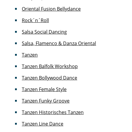
Oriental Fusion Bellydance
Rock´n´Roll
Salsa Social Dancing
Salsa, Flamenco & Danza Oriental
Tanzen
Tanzen Balfolk Workshop
Tanzen Bollywood Dance
Tanzen Female Style
Tanzen Funky Groove
Tanzen Historisches Tanzen
Tanzen Line Dance