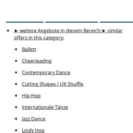
► weitere Angebote in diesem Bereich:
► similar
offers in this category:
Ballett
Cheerleading
Contemporary Dance
Cutting Shapes / UK Shuffle
Hip-Hop
Internationale Tänze
Jazz Dance
Lindy Hop