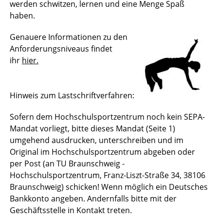
werden schwitzen, lernen und eine Menge Spaß
haben.
Genauere Informationen zu den
Anforderungsniveaus findet
ihr
hier.
Hinweis zum Lastschriftverfahren:
Sofern dem Hochschulsportzentrum noch kein SEPA-
Mandat vorliegt, bitte dieses Mandat (Seite 1)
umgehend ausdrucken, unterschreiben und im
Original im Hochschulsportzentrum abgeben oder
per Post (an TU Braunschweig -
Hochschulsportzentrum, Franz-Liszt-Straße 34, 38106
Braunschweig) schicken!
Wenn möglich ein Deutsches
Bankkonto angeben. Andernfalls bitte mit der
Geschäftsstelle in Kontakt treten.