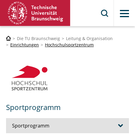
Menü
Die TU Braunschweig
Leitung & Organisation
Einrichtungen
Hochschulsportzentrum
Sportprogramm
Sportprogramm