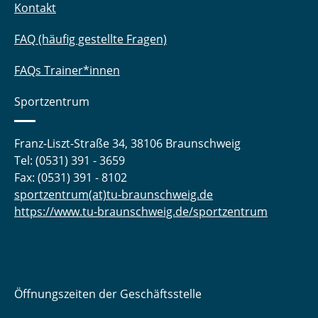
Kontakt
FAQ (häufig gestellte Fragen)
FAQs Trainer*innen
Sportzentrum
Franz-Liszt-Straße 34, 38106 Braunschweig
Tel: (0531) 391 - 3659
Fax: (0531) 391 - 8102
sportzentrum(at)tu-braunschweig.de
https://www.tu-braunschweig.de/sportzentrum
Öffnungszeiten der Geschäftsstelle