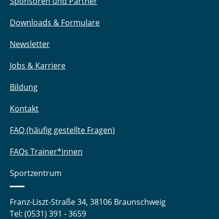
Sponsoren und Partner
Downloads & Formulare
Newsletter
Jobs & Karriere
Bildung
Kontakt
FAQ (häufig gestellte Fragen)
FAQs Trainer*innen
Sportzentrum
Franz-Liszt-Straße 34, 38106 Braunschweig
Tel: (0531) 391 - 3659