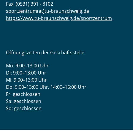
Fax: (0531) 391 - 8102
sportzentrum(at)tu-braunschweig.de
https://www.tu-braunschweig.de/sportzentrum
Öffnungszeiten der Geschäftsstelle
Mo: 9:00–13:00 Uhr
Di: 9:00–13:00 Uhr
Mi: 9:00–13:00 Uhr
Do: 9:00­–13:00 Uhr, 14:00­–16:00 Uhr
Fr: geschlossen
Sa: geschlossen
So: geschlossen