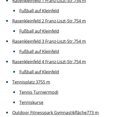
Rasenkleinfeld 1 Franz-Liszt-Str.
754 m
Fußball auf Kleinfeld
Rasenkleinfeld 2 Franz-Liszt-Str.
754 m
Fußball auf Kleinfeld
Rasenkleinfeld 3 Franz-Liszt-Str.
754 m
Fußball auf Kleinfeld
Rasenkleinfeld 4 Franz-Liszt-Str.
754 m
Fußball auf Kleinfeld
Tennisplatz 3
755 m
Tennis Turniermodi
Tenniskurse
Outdoor Fitnesspark Gymnastikfläche
773 m