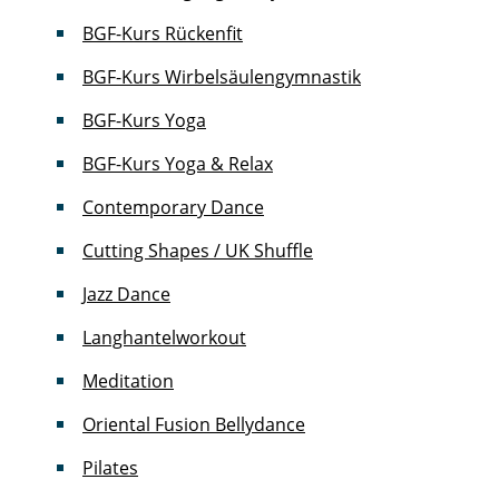
BGF-Kurs Rückenfit
BGF-Kurs Wirbelsäulengymnastik
BGF-Kurs Yoga
BGF-Kurs Yoga & Relax
Contemporary Dance
Cutting Shapes / UK Shuffle
Jazz Dance
Langhantelworkout
Meditation
Oriental Fusion Bellydance
Pilates