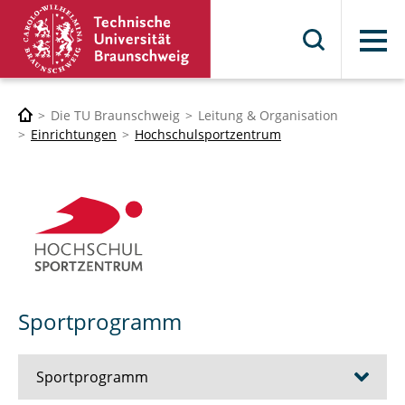
Menü
Die TU Braunschweig
Leitung & Organisation
Einrichtungen
Hochschulsportzentrum
Sportprogramm
Sportprogramm