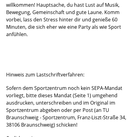
willkommen! Hauptsache, du hast Lust auf Musik,
Bewegung, Gemeinschaft und gute Laune. Komm
vorbei, lass den Stress hinter dir und genieße 60
Minuten, die sich eher wie eine Party als wie Sport
anfühlen.
Hinweis zum Lastschriftverfahren:
Sofern dem Sportzentrum noch kein SEPA-Mandat
vorliegt, bitte dieses Mandat (Seite 1) umgehend
ausdrucken, unterschreiben und im Original im
Sportzentrum abgeben oder per Post (an TU
Braunschweig - Sportzentrum, Franz-Liszt-Straße 34,
38106 Braunschweig) schicken!