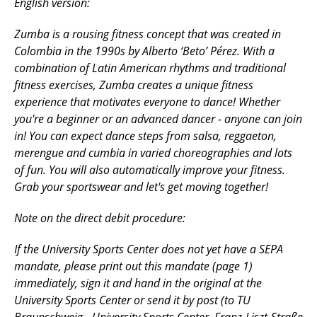
English version:
Zumba is a rousing fitness concept that was created in
Colombia in the 1990s by Alberto ‘Beto’ Pérez. With a
combination of Latin American rhythms and traditional
fitness exercises, Zumba creates a unique fitness
experience that motivates everyone to dance! Whether
you're a beginner or an advanced dancer - anyone can join
in! You can expect dance steps from salsa, reggaeton,
merengue and cumbia in varied choreographies and lots
of fun. You will also automatically improve your fitness.
Grab your sportswear and let's get moving together!
Note on the direct debit procedure:
If the University Sports Center does not yet have a SEPA
mandate, please print out this mandate (page 1)
immediately, sign it and hand in the original at the
University Sports Center or send it by post (to TU