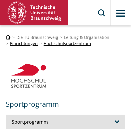
Menü
Die TU Braunschweig
Leitung & Organisation
Einrichtungen
Hochschulsportzentrum
Sportprogramm
Sportprogramm