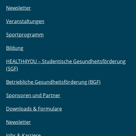
Newsletter
Veranstaltungen
Sportprogramm
Bildung
HEALTH4YOU – Studentische Gesundheitsförderung
(SGF)
Betriebliche Gesundheitsförderung (BGF)
Sponsoren und Partner
Downloads & Formulare
Newsletter
Jobs & Karriere