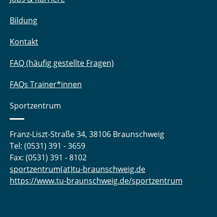
Bildung
Kontakt
FAQ (häufig gestellte Fragen)
FAQs Trainer*innen
Sportzentrum
Franz-Liszt-Straße 34, 38106 Braunschweig
Tel: (0531) 391 - 3659
Fax: (0531) 391 - 8102
sportzentrum(at)tu-braunschweig.de
https://www.tu-braunschweig.de/sportzentrum