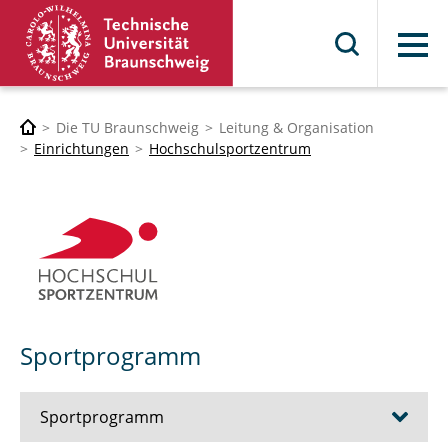
Menü
Die TU Braunschweig
Leitung & Organisation
Einrichtungen
Hochschulsportzentrum
Sportprogramm
Sportprogramm