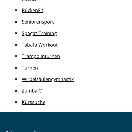
RückenFit
Seniorensport
Spagat-Training
Tabata Workout
Trampolinturnen
Turnen
Wirbelsäulengymnastik
Zumba ®
Kurssuche