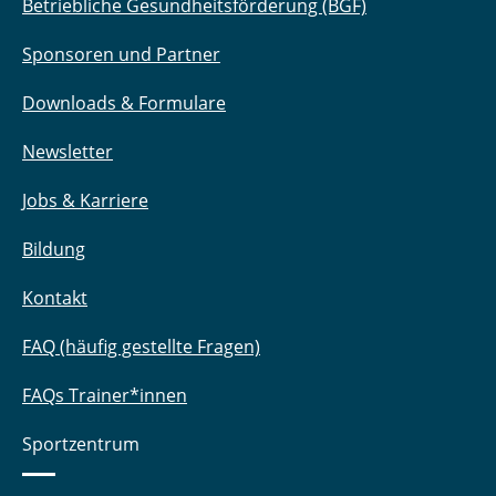
Betriebliche Gesundheitsförderung (BGF)
Sponsoren und Partner
Downloads & Formulare
Newsletter
Jobs & Karriere
Bildung
Kontakt
FAQ (häufig gestellte Fragen)
FAQs Trainer*innen
Sportzentrum