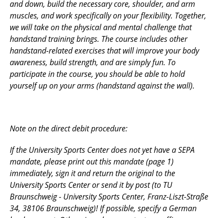
and down, build the necessary core, shoulder, and arm
muscles, and work specifically on your flexibility. Together,
we will take on the physical and mental challenge that
handstand training brings. The course includes other
handstand-related exercises that will improve your body
awareness, build strength, and are simply fun. To
participate in the course, you should be able to hold
yourself up on your arms (handstand against the wall).
Note on the direct debit procedure:
If the University Sports Center does not yet have a SEPA
mandate, please print out this mandate (page 1)
immediately, sign it and return the original to the
University Sports Center or send it by post (to TU
Braunschweig - University Sports Center, Franz-Liszt-Straße
34, 38106 Braunschweig)! If possible, specify a German