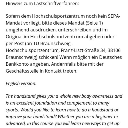
Hinweis zum Lastschriftverfahren:
Sofern dem Hochschulsportzentrum noch kein SEPA-
Mandat vorliegt, bitte dieses Mandat (Seite 1)
umgehend ausdrucken, unterschreiben und im
Original im Hochschulsportzentrum abgeben oder
per Post (an TU Braunschweig -
Hochschulsportzentrum, Franz-Liszt-Straße 34, 38106
Braunschweig) schicken!
Wenn möglich ein Deutsches
Bankkonto angeben. Andernfalls bitte mit der
Geschäftsstelle in Kontakt treten.
English version:
The handstand gives you a whole new body awareness and
is an excellent foundation and complement to many
sports. Would you like to learn how to do a handstand or
improve your handstand? Whether you are a beginner or
advanced, in this course you will learn new ways to get up