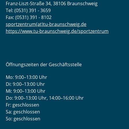
Franz-Liszt-Straße 34, 38106 Braunschweig
Tel: (0531) 391 - 3659
Fax: (0531) 391 - 8102
sportzentrum(at)tu-braunschweig.de
https://www.tu-braunschweig.de/sportzentrum
Öffnungszeiten der Geschäftsstelle
Mo: 9:00–13:00 Uhr
Di: 9:00–13:00 Uhr
Mi: 9:00–13:00 Uhr
Do: 9:00­–13:00 Uhr, 14:00­–16:00 Uhr
Fr: geschlossen
Sa: geschlossen
So: geschlossen