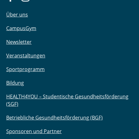
Über uns
CampusGym
Newsletter
Veranstaltungen
Sportprogramm
Bildung
HEALTH4YOU – Studentische Gesundheitsförderung
(SGF)
Betriebliche Gesundheitsförderung (BGF)
Sponsoren und Partner