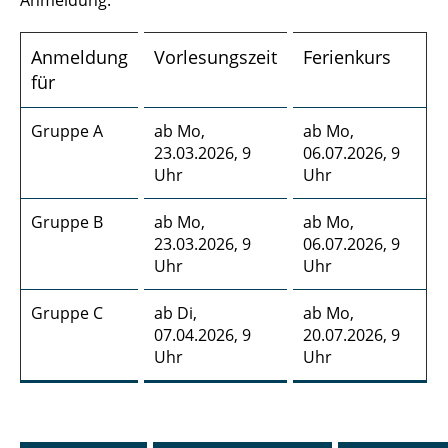
Anmeldung:
Anmeldung
Vorlesungszeit
Ferienkurs
für
Gruppe A
ab Mo,
ab Mo,
23.03.2026, 9
06.07.2026, 9
Uhr
Uhr
Gruppe B
ab Mo,
ab Mo,
23.03.2026, 9
06.07.2026, 9
Uhr
Uhr
Gruppe C
ab Di,
ab Mo,
07.04.2026, 9
20.07.2026, 9
Uhr
Uhr