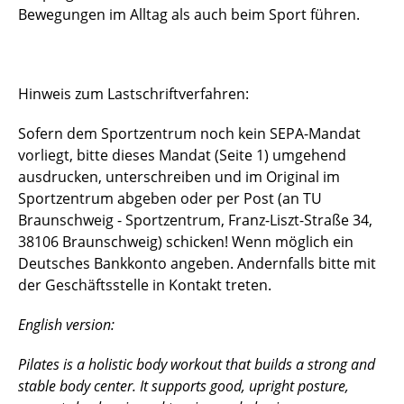
Bewegungen im Alltag als auch beim Sport führen.
Hinweis zum Lastschriftverfahren:
Sofern dem Sportzentrum noch kein SEPA-Mandat
vorliegt, bitte dieses Mandat (Seite 1) umgehend
ausdrucken, unterschreiben und im Original im
Sportzentrum abgeben oder per Post (an TU
Braunschweig - Sportzentrum, Franz-Liszt-Straße 34,
38106 Braunschweig) schicken!
Wenn möglich ein
Deutsches Bankkonto angeben. Andernfalls bitte mit
der Geschäftsstelle in Kontakt treten.
English version:
Pilates is a holistic body workout that builds a strong and
stable body center. It supports good, upright posture,