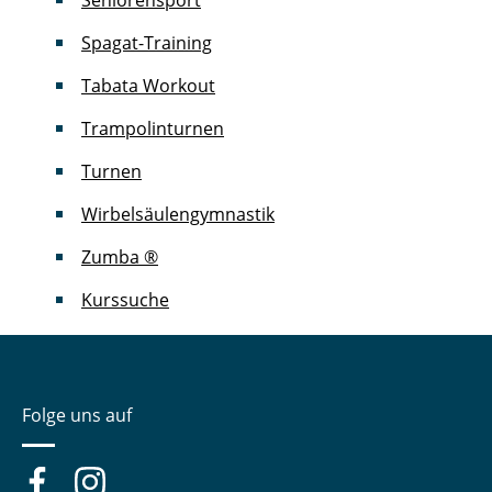
Seniorensport
Spagat-Training
Tabata Workout
Trampolinturnen
Turnen
Wirbelsäulengymnastik
Zumba ®
Kurssuche
Folge uns auf