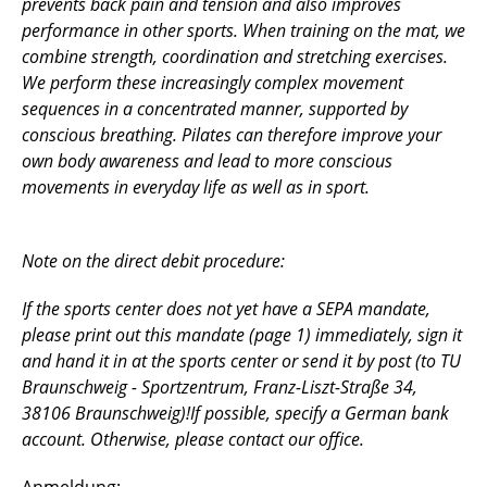
prevents back pain and tension and also improves
performance in other sports. When training on the mat, we
combine strength, coordination and stretching exercises.
We perform these increasingly complex movement
sequences in a concentrated manner, supported by
conscious breathing. Pilates can therefore improve your
own body awareness and lead to more conscious
movements in everyday life as well as in sport.
Note on the direct debit procedure:
If the sports center does not yet have a SEPA mandate,
please print out this mandate (page 1) immediately, sign it
and hand it in at the sports center or send it by post (to TU
Braunschweig - Sportzentrum, Franz-Liszt-Straße 34,
38106 Braunschweig)!If possible, specify a German bank
account. Otherwise, please contact our office.