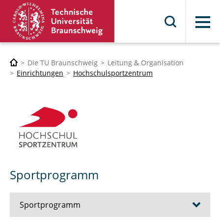
Menü
Die TU Braunschweig
Leitung & Organisation
Einrichtungen
Hochschulsportzentrum
Sportprogramm
Sportprogramm