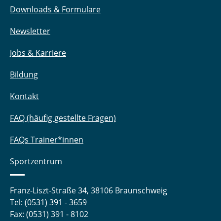
Downloads & Formulare
Newsletter
Jobs & Karriere
Bildung
Kontakt
FAQ (häufig gestellte Fragen)
FAQs Trainer*innen
Sportzentrum
Franz-Liszt-Straße 34, 38106 Braunschweig
Tel: (0531) 391 - 3659
Fax: (0531) 391 - 8102