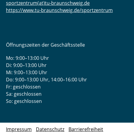
sportzentrum(at)tu-braunschweig.de
https://www.tu-braunschweig.de/sportzentrum
Öffnungszeiten der Geschäftsstelle
Mo: 9:00–13:00 Uhr
Di: 9:00–13:00 Uhr
Mi: 9:00–13:00 Uhr
Do: 9:00­–13:00 Uhr, 14:00­–16:00 Uhr
Fr: geschlossen
Sa: geschlossen
So: geschlossen
Impressum
Datenschutz
Barrierefreiheit