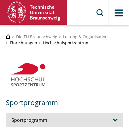
Menü
Die TU Braunschweig
Leitung & Organisation
Einrichtungen
Hochschulsportzentrum
Sportprogramm
Sportprogramm