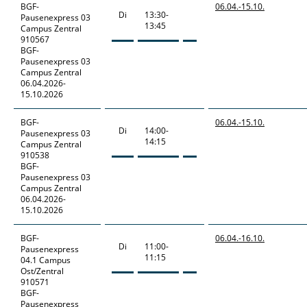
BGF-
06.04.-
15.10.
Di
13:30-
Pausenexpress
03
13:45
Campus Zentral
910567
BGF-
Pausenexpress 03
Campus Zentral
06.04.2026-
15.10.2026
BGF-
06.04.-
15.10.
Di
14:00-
Pausenexpress
03
14:15
Campus Zentral
910538
BGF-
Pausenexpress 03
Campus Zentral
06.04.2026-
15.10.2026
BGF-
06.04.-
16.10.
Di
11:00-
Pausenexpress
11:15
04.1 Campus
Ost/Zentral
910571
BGF-
Pausenexpress