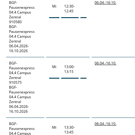
BGF-
06.04.-
16.10.
Mi
12:30-
Pausenexpress
12:45
04.4 Campus
Zentral
910580
BGF-
Pausenexpress
04.4 Campus
Zentral
06.04.2026-
16.10.2026
BGF-
06.04.-
16.10.
Mi
13:00-
Pausenexpress
13:15
04.4 Campus
Zentral
910575
BGF-
Pausenexpress
04.4 Campus
Zentral
06.04.2026-
16.10.2026
BGF-
06.04.-
16.10.
Mi
13:30-
Pausenexpress
13:45
04.4 Campus