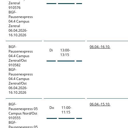
Zentral
910576
BGF-
Pausenexpress
04.4 Campus
Zentral
06.04.2026-
16.10.2026
BGF-
06.04.-
16.10.
Di
13:00-
Pausenexpress
13:15
04.4 Campus
Zentral/Ost
910582
BGF-
Pausenexpress
04.4 Campus
Zentral/Ost
06.04.2026-
16.10.2026
BGF-
06.04.-
15.10.
Do
11:00-
Pausenexpress
05
11:15
Campus Nord/Ost
910555
BGF-
Pausenexpress 05