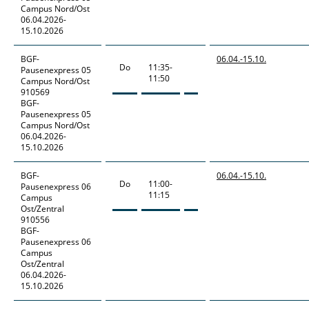
Campus Nord/Ost
06.04.2026-
15.10.2026
BGF-
06.04.-
15.10.
Do
11:35-
Pausenexpress
05
11:50
Campus Nord/Ost
910569
BGF-
Pausenexpress 05
Campus Nord/Ost
06.04.2026-
15.10.2026
BGF-
06.04.-
15.10.
Do
11:00-
Pausenexpress
06
11:15
Campus
Ost/Zentral
910556
BGF-
Pausenexpress 06
Campus
Ost/Zentral
06.04.2026-
15.10.2026