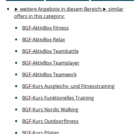
► weitere Angebote in diesem Bereich:
► similar
offers in this category:
BGF-AktivBox Fitness
BGF-AktivBox Relax
BGF-AktivBox Teambattle
BGF-AktivBox Teamplayer
BGF-AktivBox Teamwork
BGF-Kurs Ausgleichs- und Fitnesstraining
BGF-Kurs Funktionelles Training
BGF-Kurs Nordic Walking
BGF-Kurs Outdoorfitness
BGF-Kurs Pilates