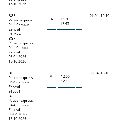
16.10.2026
BGF-
06.04.-
16.10.
Di
12:30-
Pausenexpress
12:45
04.4 Campus
Zentral
910574
BGF-
Pausenexpress
04.4 Campus
Zentral
06.04.2026-
16.10.2026
BGF-
06.04.-
16.10.
Mi
12:00-
Pausenexpress
12:15
04.4 Campus
Zentral
910581
BGF-
Pausenexpress
04.4 Campus
Zentral
06.04.2026-
16.10.2026