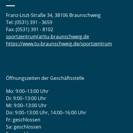
Franz-Liszt-Straße 34, 38106 Braunschweig
Tel: (0531) 391 - 3659
Fax: (0531) 391 - 8102
sportzentrum(at)tu-braunschweig.de
https://www.tu-braunschweig.de/sportzentrum
Öffnungszeiten der Geschäftsstelle
Mo: 9:00–13:00 Uhr
Di: 9:00–13:00 Uhr
Mi: 9:00–13:00 Uhr
Do: 9:00­–13:00 Uhr, 14:00­–16:00 Uhr
Fr: geschlossen
Sa: geschlossen