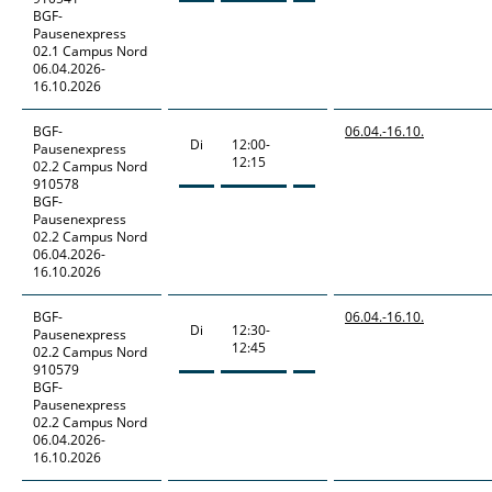
BGF-
Pausenexpress
02.1 Campus Nord
06.04.2026-
16.10.2026
BGF-
06.04.-
16.10.
Di
12:00-
Pausenexpress
12:15
02.2 Campus Nord
910578
BGF-
Pausenexpress
02.2 Campus Nord
06.04.2026-
16.10.2026
BGF-
06.04.-
16.10.
Di
12:30-
Pausenexpress
12:45
02.2 Campus Nord
910579
BGF-
Pausenexpress
02.2 Campus Nord
06.04.2026-
16.10.2026