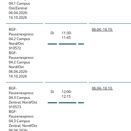
04.1 Campus
Ost/Zentral
06.04.2026-
16.10.2026
BGF-
06.04.-
16.10.
Di
11:30-
Pausenexpress
11:45
04.2 Campus
Nord/Ost
910572
BGF-
Pausenexpress
04.2 Campus
Nord/Ost
06.04.2026-
16.10.2026
BGF-
06.04.-
16.10.
Di
12:00-
Pausenexpress
12:15
04.3 Campus
Zentral, Nord/Ost
910573
BGF-
Pausenexpress
04.3 Campus
Zentral, Nord/Ost
06.04.2026-