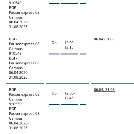
910549
BGF-
Pausenexpress 08
Campus
06.04.2026-
31.08.2026
BGF-
06.04.-
31.08.
Do
12:00-
Pausenexpress
08
12:15
Campus
910548
BGF-
Pausenexpress 08
Campus
06.04.2026-
31.08.2026
BGF-
06.04.-
31.08.
Do
12:30-
Pausenexpress
08
12:45
Campus
910550
BGF-
Pausenexpress 08
Campus
06.04.2026-
31.08.2026