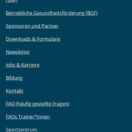
(SGF)
Betriebliche Gesundheitsförderung (BGF)
Sponsoren und Partner
Downloads & Formulare
Newsletter
Jobs & Karriere
Bildung
Kontakt
FAQ (häufig gestellte Fragen)
FAQs Trainer*innen
Sportzentrum