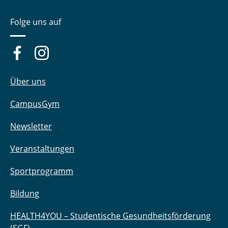
Folge uns auf
Über uns
CampusGym
Newsletter
Veranstaltungen
Sportprogramm
Bildung
HEALTH4YOU – Studentische Gesundheitsförderung