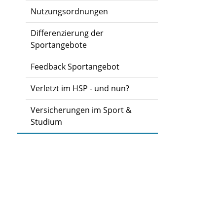
Nutzungsordnungen
Differenzierung der
Sportangebote
Feedback Sportangebot
Verletzt im HSP - und nun?
Versicherungen im Sport &
Studium