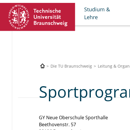
Studium &
Lehre
Die TU Braunschweig
Leitung & Organ
Sportprogr
GY Neue Oberschule Sporthalle
Beethovenstr. 57