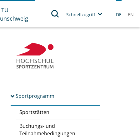
 TU
Schnellzugriff
DE
EN
aunschweig
Sportprogramm
Sportstätten
Buchungs- und
Teilnahmebedingungen